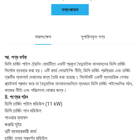
তথ্য জানতে
সারসংক্ষেপ
সুপারিশকৃত পণ্য
আ. পণ্য বর্ণনা
ডিসি চার্জিং পাইল ট্রেনিং বোর্ডটিতে একটি প্রকৃত বৈদ্যুতিক যানবাহনের ডিসি চার্জিং
সিস্টেম ব্যবহার করা হয়। এটি কার্ড সোয়াইপিং নীতি, ডিসি চার্জিং প্রক্রিয়া এবং চার্জিং
ত্রুটির অ্যালার্ম দেখানোর জন্য তৈরি করা হয়েছে। সিস্টেমটি একটি ব্যবহারিক শেখার
প্ল্যাটফর্ম প্রদান করে যা বৈদ্যুতিক যানবাহনগুলিতে ব্যবহৃত ডিসি চার্জিং পাইলগুলির গঠন,
কাজের নীতি এবং পরিচালনা বোঝার জন্য।
II. পণ্যের গঠন
ডিসি চার্জিং পাইল মডিউল (11 kW)
ডিসি চার্জিং গান মডিউল
পাওয়ার ক্যাবল
জরুরি সুইচ
দুটি ব্যবহারকারী কার্ড
চার্জিং তথ্য প্রদর্শন মডিউল