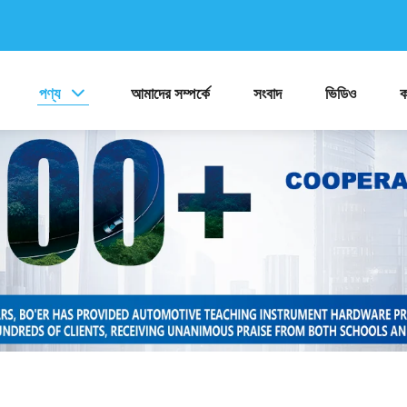
পণ্য
আমাদের সম্পর্কে
সংবাদ
ভিডিও
ক