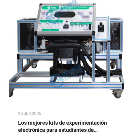
llenos...
26 Jun 2026
Los mejores kits de experimentación
electrónica para estudiantes de