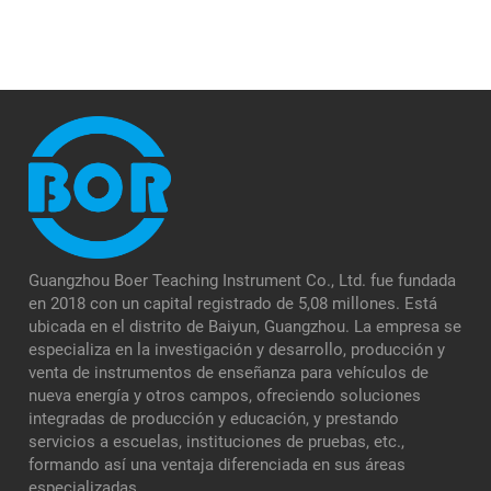
Guangzhou Boer Teaching Instrument Co., Ltd. fue fundada
en 2018 con un capital registrado de 5,08 millones. Está
ubicada en el distrito de Baiyun, Guangzhou. La empresa se
especializa en la investigación y desarrollo, producción y
venta de instrumentos de enseñanza para vehículos de
nueva energía y otros campos, ofreciendo soluciones
integradas de producción y educación, y prestando
servicios a escuelas, instituciones de pruebas, etc.,
formando así una ventaja diferenciada en sus áreas
especializadas.