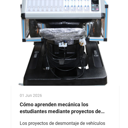
01 Jun 2026
Cómo aprenden mecánica los
estudiantes mediante proyectos de
desmontaje de vehículos
Los proyectos de desmontaje de vehículos