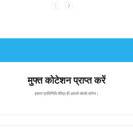
मुफ्त कोटेशन प्राप्त करें
हमारा प्रतिनिधि शीघ्र ही आपसे संपर्क करेगा।