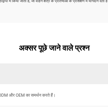
पों में किया जाता है, जो वाहन क्षेत्र के प्रतिभाओं के प्रशिक्षण में योगदान देता ह
अक्सर पूछे जाने वाले प्रश्न
 है, ODM और OEM का समर्थन करते हैं।