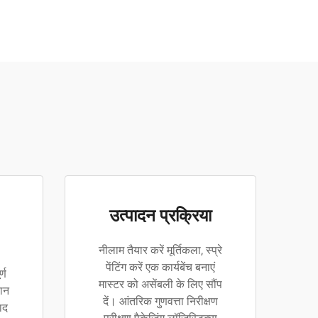
उत्पादन प्रक्रिया
नीलाम तैयार करें मूर्तिकला, स्प्रे
पेंटिंग करें एक कार्यबेंच बनाएं
्ण
मास्टर को असेंबली के लिए सौंप
ान
दें। आंतरिक गुणवत्ता निरीक्षण
ाद