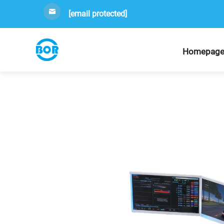
[email protected]
Homepag