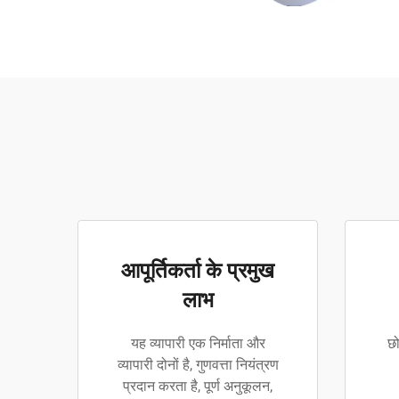
आपूर्तिकर्ता के प्रमुख
लाभ
यह व्यापारी एक निर्माता और
छो
व्यापारी दोनों है, गुणवत्ता नियंत्रण
प्रदान करता है, पूर्ण अनुकूलन,