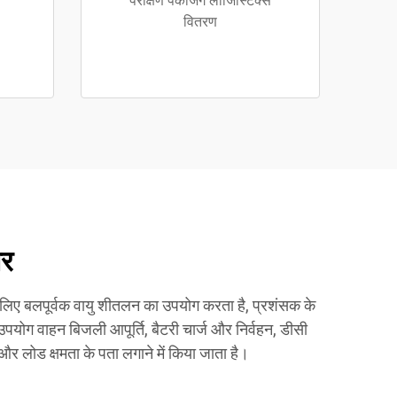
परीक्षण पैकेजिंग लॉजिस्टिक्स
वितरण
ार
े लिए बलपूर्वक वायु शीतलन का उपयोग करता है, प्रशंसक के
 उपयोग वाहन बिजली आपूर्ति, बैटरी चार्ज और निर्वहन, डीसी
र लोड क्षमता के पता लगाने में किया जाता है।