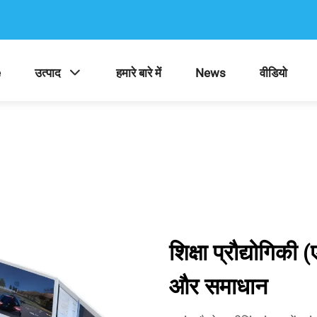
e
उत्पाद
हमारे बारे में
News
वीडियो
शिक्षा प्रौद्योगिक
और समाधान