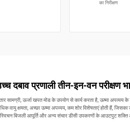
का निरीक्षण
च्च दबाव प्रणाली तीन-इन-वन परीक्षण भ
र सामग्री, ऊर्जा खपत मोड के उपयोग से कार्य करता है, ऊष्मा अपव्यय क
धिक वायु क्षमता, अच्छा ऊष्मा अपव्यय, कम शोर विशेषताएं होती हैं, जिसका
 स्विचन बिजली आपूर्ति और अन्य संचार डीसी उपकरणों के आउटपुट शक्ति औ