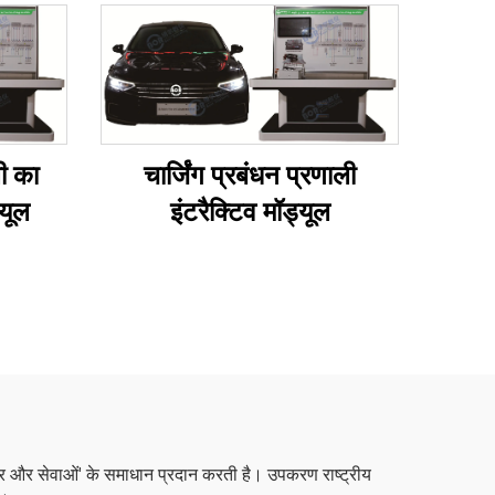
ी का
चार्जिंग प्रबंधन प्रणाली
्यूल
इंटरैक्टिव मॉड्यूल
टवेयर और सेवाओं' के समाधान प्रदान करती है। उपकरण राष्ट्रीय