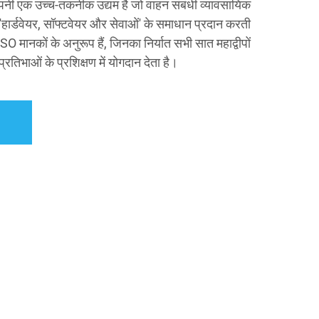
ट कंपनी एक उच्च-तकनीक उद्यम है जो वाहन संबंधी व्यावसायिक
र 'हार्डवेयर, सॉफ्टवेयर और सेवाओं' के समाधान प्रदान करती
O मानकों के अनुरूप हैं, जिनका निर्यात सभी सात महाद्वीपों
े प्रतिभाओं के प्रशिक्षण में योगदान देता है।