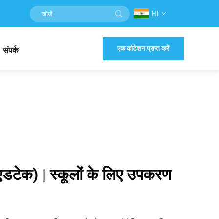
HI
एक कोटेशन प्राप्त करें
संपर्क
ी (एडटेक) | स्कूलों के लिए उपकरण