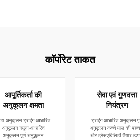
कॉर्पोरेट ताकत
आपूर्तिकर्ता की
सेवा एवं गुणवत्ता
अनुकूलन क्षमता
नियंत्रण
टा अनुकूलन ड्राइंग-आधारित
ड्राइंग-आधारित अनुकूलन पूर
अनुकूलन नमूना-आधारित
अनुकूलन कच्चे माल की पहच
अनुकूलन पूर्ण अनुकूलन
और ट्रेसएबिलिटी तैयार उत्प