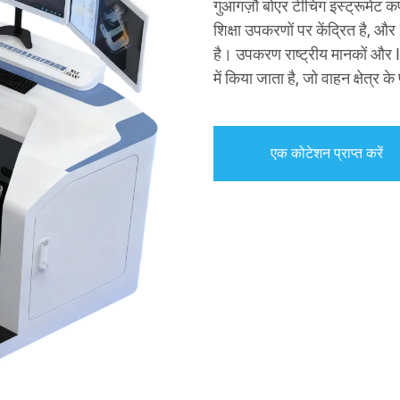
गुआंगज़ौ बोएर टीचिंग इंस्ट्रूमें
शिक्षा उपकरणों पर केंद्रित है, औ
है। उपकरण राष्ट्रीय मानकों और IS
में किया जाता है, जो वाहन क्षेत्र क
एक कोटेशन प्राप्त करें