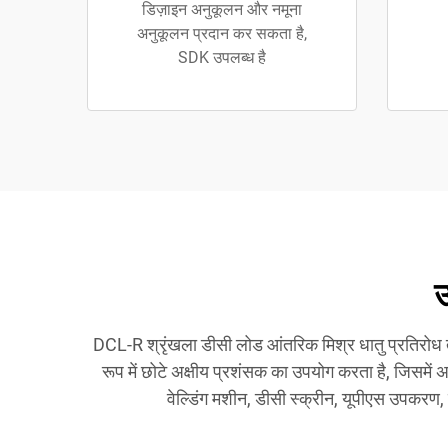
डिज़ाइन अनुकूलन और नमूना
अनुकूलन प्रदान कर सकता है,
SDK उपलब्ध है
उ
DCL-R श्रृंखला डीसी लोड आंतरिक मिश्र धातु प्रतिरोध ता
रूप में छोटे अक्षीय प्रशंसक का उपयोग करता है, जिसमें अ
वेल्डिंग मशीन, डीसी स्क्रीन, यूपीएस उपकरण,