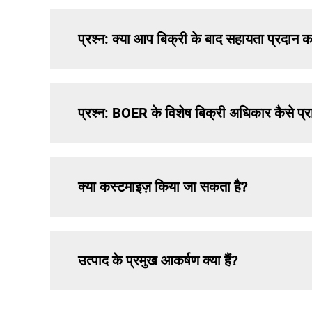
प्रश्न: क्या आप बिक्री के बाद सहायता प्रदान कर
प्रश्न: BOER के विशेष बिक्री अधिकार कैसे प्राप
क्या कस्टमाइज़ किया जा सकता है?
उत्पाद के प्रमुख आकर्षण क्या हैं?