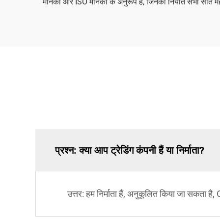
मानकों और ISO मानकों के अनुरूप हैं, जिनका निर्यात सभी सात महाद्वी
प्रश्न: क्या आप ट्रेडिंग कंपनी हैं या निर्माता?
उत्तर: हम निर्माता हैं, अनुकूलित किया जा सकता