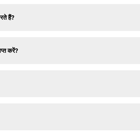
ते हैं?
्त करें?