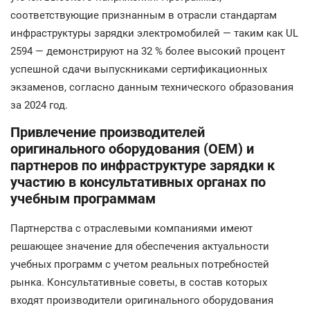
соответствующие признанным в отрасли стандартам
инфраструктуры зарядки электромобилей — таким как UL
2594 — демонстрируют на 32 % более высокий процент
успешной сдачи выпускниками сертификационных
экзаменов, согласно данным технического образования
за 2024 год.
Привлечение производителей
оригинального оборудования (OEM) и
партнеров по инфраструктуре зарядки к
участию в консультативных органах по
учебным программам
Партнерства с отраслевыми компаниями имеют
решающее значение для обеспечения актуальности
учебных программ с учетом реальных потребностей
рынка. Консультативные советы, в состав которых
входят производители оригинального оборудования