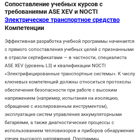
Сопоставление учебных курсов с
требованиями ASE XEV и NOCTI
Электрическое транспортное средство
Компетенции
Эффективная разработка учебной программы начинается
с прямого сопоставления учебных целей с признанными
в отрасли сертификатами — в частности, специалиста
ASE XEV (уровень L3) и квалификации NOCTI
«Электрифицированные транспортные системы». К числу
ключевых компетенций должны относиться протоколы
обеспечения безопасности при работе с высоким
напряжением (например, испытания на изоляцию,
обращение с изолированным инструментом),
эксплуатация систем управления аккумуляторными
батареями, а также диагностические процессы с
использованием тепловизоров и приборов обнаружения
утечек высокого напряжения. Программы,