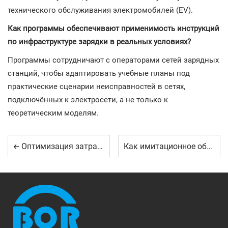
технического обслуживания электромобилей (EV).
Как программы обеспечивают применимость инструкций
по инфраструктуре зарядки в реальных условиях?
Программы сотрудничают с операторами сетей зарядных
станций, чтобы адаптировать учебные планы под
практические сценарии неисправностей в сетях,
подключённых к электросети, а не только к
теоретическим моделям.
Оптимизация затрат на учебное оборудование в школах
Как имитационное обучение повышает эффективность автотехнического обучения