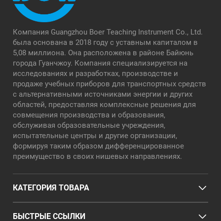
Компания Guangzhou Boer Teaching Instrument Co., Ltd.
была основана в 2018 году с уставным капиталом в
5,08 миллиона. Она расположена в районе Байюнь
города Гуанчжоу. Компания специализируется на
исследованиях и разработках, производстве и
продаже учебных приборов для транспортных средств
с альтернативными источниками энергии и других
областей, предоставляя комплексные решения для
совмещения производства и образования,
обслуживая образовательные учреждения,
испытательные центры и другие организации,
формируя таким образом дифференцированное
преимущество в своих нишевых направлениях.
КАТЕГОРИЯ ТОВАРА
БЫСТРЫЕ ССЫЛКИ