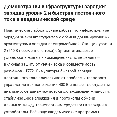
Демонстрации инфраструктуры зарядки:
зарядка уровня 2 и быстрая постоянного
тока в академической среде
Практические лабораторные работы по инфраструктуре
зарядки знакомят студентов с обеими доминирующими
архитектурами зарядки электромобилей. Станции уровня
2 (240 В переменного тока) обучают стандартам
установки в жилых и коммерческих помещениях —
включая защиту от утечек тока и совместимость
разъёмов J1772. Симуляторы быстрой зарядки
постоянного тока подчёркивают проблемы теплового
управления при напряжении 400 В и выше, где студенты
анализируют динамику потока охлаждающей жидкости,
стабилизацию напряжения и протоколы обмена
данными между транспортным средством и зарядным
устройством. Всё чаще академические программы