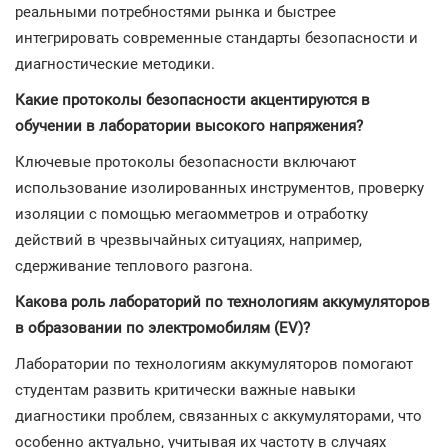
реальными потребностями рынка и быстрее
интегрировать современные стандарты безопасности и
диагностические методики.
Какие протоколы безопасности акцентируются в
обучении в лаборатории высокого напряжения?
Ключевые протоколы безопасности включают
использование изолированных инструментов, проверку
изоляции с помощью мегаомметров и отработку
действий в чрезвычайных ситуациях, например,
сдерживание теплового разгона.
Какова роль лабораторий по технологиям аккумуляторов
в образовании по электромобилям (EV)?
Лаборатории по технологиям аккумуляторов помогают
студентам развить критически важные навыки
диагностики проблем, связанных с аккумуляторами, что
особенно актуально, учитывая их частоту в случаях