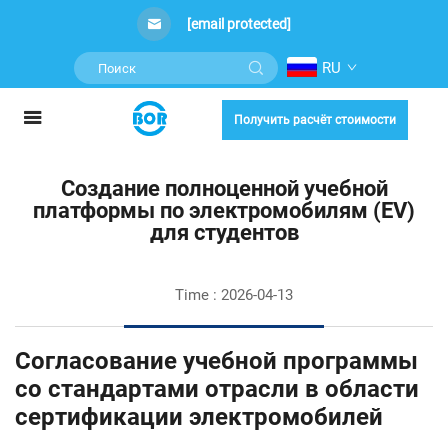
[email protected]
RU
Получить расчёт стоимости
Создание полноценной учебной
платформы по электромобилям (EV)
для студентов
Time : 2026-04-13
Согласование учебной программы
со стандартами отрасли в области
сертификации электромобилей