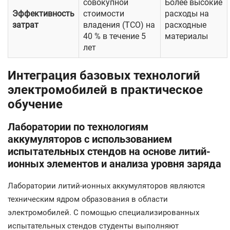
совокупной
Более высокие
Эффективность
стоимости
расходы на
затрат
владения (TCO) на
расходные
40 % в течение 5
материалы
лет
Интеграция базовых технологий
электромобилей в практическое
обучение
Лаборатории по технологиям
аккумуляторов с использованием
испытательных стендов на основе литий-
ионных элементов и анализа уровня заряда
Лаборатории литий-ионных аккумуляторов являются
техническим ядром образования в области
электромобилей. С помощью специализированных
испытательных стендов студенты выполняют