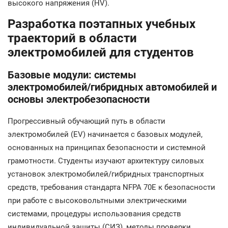
высокого напряжения (HV).
Разработка поэтапных учебных
траекторий в области
электромобилей для студентов
Базовые модули: системы
электромобилей/гибридных автомобилей и
основы электробезопасности
Прогрессивный обучающий путь в области
электромобилей (EV) начинается с базовых модулей,
основанных на принципах безопасности и системной
грамотности. Студенты изучают архитектуру силовых
установок электромобилей/гибридных транспортных
средств, требования стандарта NFPA 70E к безопасности
при работе с высоковольтными электрическими
системами, процедуры использования средств
индивидуальной защиты (СИЗ), методы проверки