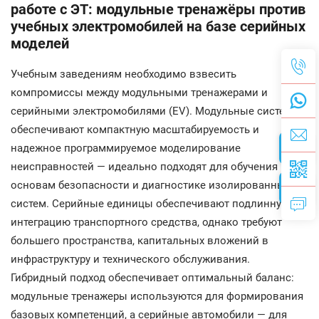
работе с ЭТ: модульные тренажёры против
учебных электромобилей на базе серийных
моделей
Учебным заведениям необходимо взвесить
компромиссы между модульными тренажерами и
серийными электромобилями (EV). Модульные системы
обеспечивают компактную масштабируемость и
надежное программируемое моделирование
неисправностей — идеально подходят для обучения
основам безопасности и диагностике изолированных
систем. Серийные единицы обеспечивают подлинную
интеграцию транспортного средства, однако требуют
большего пространства, капитальных вложений в
инфраструктуру и технического обслуживания.
Гибридный подход обеспечивает оптимальный баланс:
модульные тренажеры используются для формирования
базовых компетенций, а серийные автомобили — для