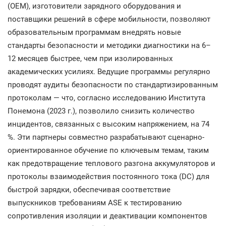
(OEM), изготовители зарядного оборудования и
поставщики решений в сфере мобильности, позволяют
образовательным программам внедрять новые
стандарты безопасности и методики диагностики на 6–
12 месяцев быстрее, чем при изолированных
академических усилиях. Ведущие программы регулярно
проводят аудиты безопасности по стандартизированным
протоколам — что, согласно исследованию Института
Понемона (2023 г.), позволило снизить количество
инцидентов, связанных с высоким напряжением, на 74
%. Эти партнеры совместно разрабатывают сценарно-
ориентированное обучение по ключевым темам, таким
как предотвращение теплового разгона аккумуляторов и
протоколы взаимодействия постоянного тока (DC) для
быстрой зарядки, обеспечивая соответствие
выпускников требованиям ASE к тестированию
сопротивления изоляции и деактивации компонентов