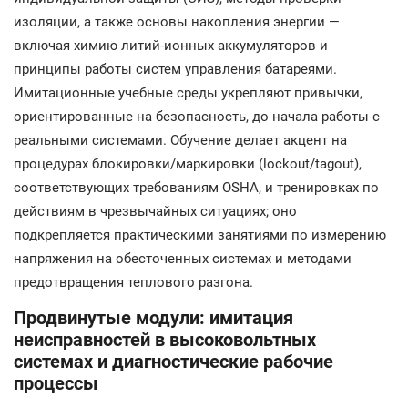
изоляции, а также основы накопления энергии —
включая химию литий-ионных аккумуляторов и
принципы работы систем управления батареями.
Имитационные учебные среды укрепляют привычки,
ориентированные на безопасность, до начала работы с
реальными системами. Обучение делает акцент на
процедурах блокировки/маркировки (lockout/tagout),
соответствующих требованиям OSHA, и тренировках по
действиям в чрезвычайных ситуациях; оно
подкрепляется практическими занятиями по измерению
напряжения на обесточенных системах и методами
предотвращения теплового разгона.
Продвинутые модули: имитация
неисправностей в высоковольтных
системах и диагностические рабочие
процессы