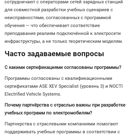
сотрудничают с операторами сетей зарядных станций
для совместной разработки учебных сценариев с
неисправностями, согласованных с программой
обучения — что обеспечивает соответствие
преподавания реалиям подключённой к электросети
инфраструктуры, а не только теоретическим моделям.
Часто задаваемые вопросы
С какими сертификациями согласованы программы?
Программы согласованы с квалификационными
сертификатами ASE XEV Specialist (уровень 3) и NOCTI
Electrified Vehicle Systems.
Почему партнёрства с отраслью важны при разработке
учебных программ по электромобилям?
Партнерства с отраслевыми компаниями помогают
поддерживать учебные программы в соответствии с