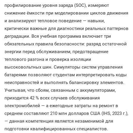
профилирование уровня заряда (SOC), измеряют
снижение ёмкости при моделировании циклов движения
и анализируют тепловое поведение — навыки,
критически важные для диагностики реальных паттернов
деградации. Вся учебная программа включает три
обязательных правила безопасности: разряд остаточной
энергии перед обслуживанием, предотвращение
теплового разгона и проверка изоляции
высоковольтных шин. Симуляторы систем управления
батареями позволяют студентам интерпретировать коды
неисправностей и выполнять балансировку элементов.
Учитывая, что сбоям, связанным с аккумуляторами,
приходится 42 % всех случаев обслуживания
электромобилей — а ежегодные затраты на ремонт в
среднем составляют 210 млн долларов США (IHS, 2023 г.),
— данная компетенция является незаменимой для
подготовки квалифицированных специалистов.