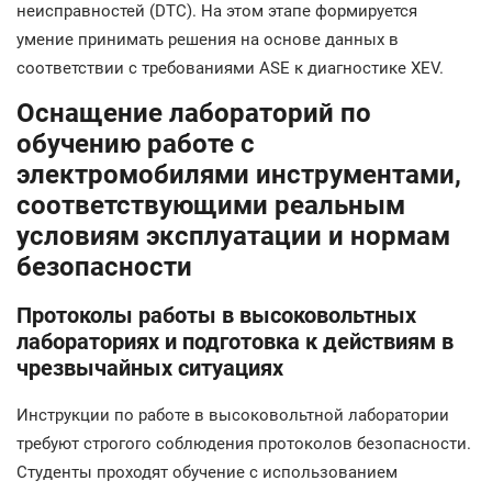
неисправностей (DTC). На этом этапе формируется
умение принимать решения на основе данных в
соответствии с требованиями ASE к диагностике XEV.
Оснащение лабораторий по
обучению работе с
электромобилями инструментами,
соответствующими реальным
условиям эксплуатации и нормам
безопасности
Протоколы работы в высоковольтных
лабораториях и подготовка к действиям в
чрезвычайных ситуациях
Инструкции по работе в высоковольтной лаборатории
требуют строгого соблюдения протоколов безопасности.
Студенты проходят обучение с использованием