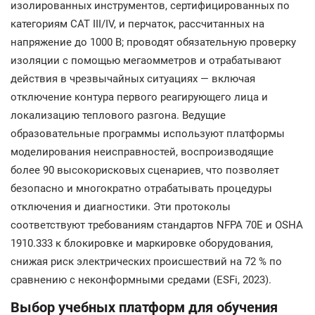
изолированных инструментов, сертифицированных по
категориям CAT III/IV, и перчаток, рассчитанных на
напряжение до 1000 В; проводят обязательную проверку
изоляции с помощью мегаомметров и отрабатывают
действия в чрезвычайных ситуациях — включая
отключение контура первого реагирующего лица и
локализацию теплового разгона. Ведущие
образовательные программы используют платформы
моделирования неисправностей, воспроизводящие
более 90 высокорисковых сценариев, что позволяет
безопасно и многократно отрабатывать процедуры
отключения и диагностики. Эти протоколы
соответствуют требованиям стандартов NFPA 70E и OSHA
1910.333 к блокировке и маркировке оборудования,
снижая риск электрических происшествий на 72 % по
сравнению с неконформными средами (ESFi, 2023).
Выбор учебных платформ для обучения