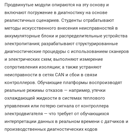
Продвинутые модули опираются на эту основу и
включают погружение в диагностику на основе
реалистичных сценариев. Студенты отрабатывают
методы искусственного внесения неисправностей в
аккумуляторные блоки и распределительные устройства
электропитания; разрабатывают структурированные
диагностические процедуры с использованием сканеров
и электрических схем; выполняют измерение
сопротивления изоляции; а также устраняют
неисправности в сетях CAN и сбои в связи
контроллеров. Обучающие платформы воспроизводят
реальные режимы отказов — например, утечки
охлаждающей жидкости в системах теплового
управления или потерю сигнала от контроллера
электродвигателя — что требует от обучающихся
интерпретации данных в реальном времени с датчиков и
производственных диагностических кодов