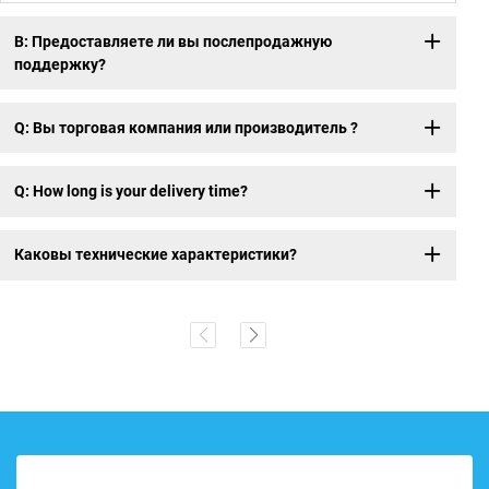
В: Предоставляете ли вы послепродажную
поддержку?
Q: Вы торговая компания или производитель ?
Q: How long is your delivery time?
Каковы технические характеристики?