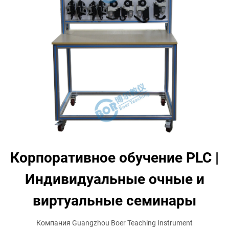
Корпоративное обучение PLC |
Индивидуальные очные и
виртуальные семинары
Компания Guangzhou Boer Teaching Instrument