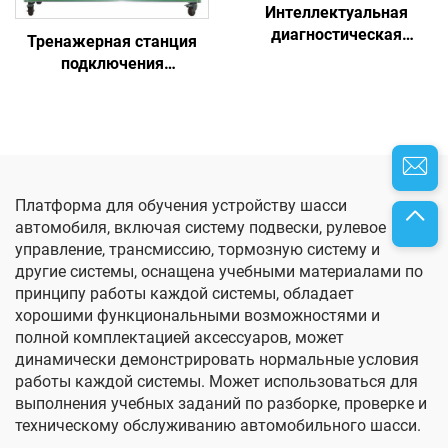
Интеллектуальная
диагностическая
Тренажерная станция
платформа подключения
подключения
системы комфорта
высоковольтных
автомобиля
разъемов
Платформа для обучения устройству шасси
автомобиля, включая систему подвески, рулевое
управление, трансмиссию, тормозную систему и
другие системы, оснащена учебными материалами по
принципу работы каждой системы, обладает
хорошими функциональными возможностями и
полной комплектацией аксессуаров, может
динамически демонстрировать нормальные условия
работы каждой системы. Может использоваться для
выполнения учебных заданий по разборке, проверке и
техническому обслуживанию автомобильного шасси.