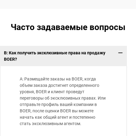
Часто задаваемые вопросы
В: Как получить эксклюзивные права на продажу
Ка
BOER?
A: Размещайте заказы на BOER, когда
объем заказа достигнет определенного
уровня, BOER и клиент проведут
переговоры об эксклюзивных правах. Или
отправьте профиль вашей компании в
BOER, после оценки BOER вы можете
начать как общий агент и постепенно
стать эксклюзивным агентом.