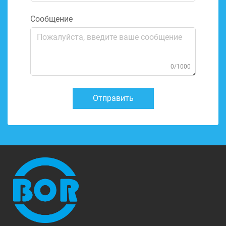
Сообщение
0/1000
Отправить