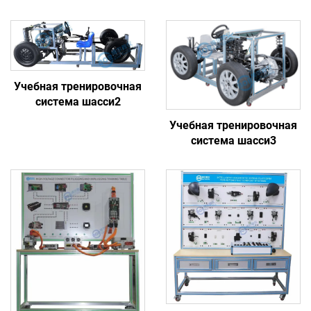
Учебная тренировочная
система шасси2
Учебная тренировочная
система шасси3