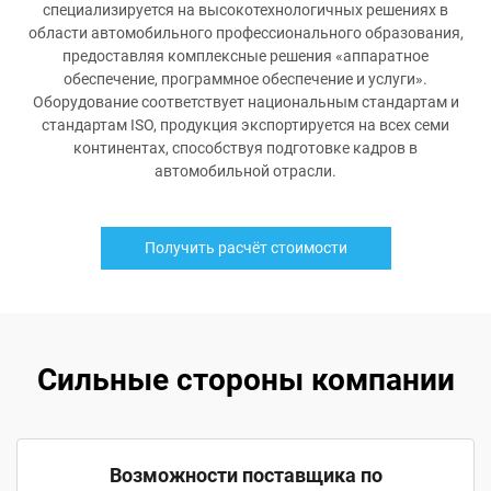
специализируется на высокотехнологичных решениях в
области автомобильного профессионального образования,
предоставляя комплексные решения «аппаратное
обеспечение, программное обеспечение и услуги».
Оборудование соответствует национальным стандартам и
стандартам ISO, продукция экспортируется на всех семи
континентах, способствуя подготовке кадров в
автомобильной отрасли.
Получить расчёт стоимости
Сильные стороны компании
Возможности поставщика по