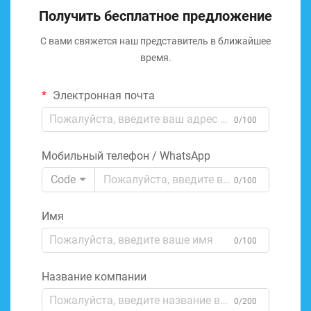
Получить бесплатное предложение
С вами свяжется наш представитель в ближайшее
время.
Электронная почта
0/100
Мобильный телефон / WhatsApp
Code
0/100
Имя
0/100
Название компании
0/200