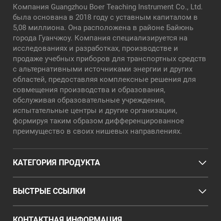
Компания Guangzhou Boer Teaching Instrument Co., Ltd.
была основана в 2018 году с уставным капиталом в
5,08 миллиона. Она расположена в районе Байюнь
города Гуанчжоу. Компания специализируется на
исследованиях и разработках, производстве и
продаже учебных приборов для транспортных средств
с альтернативными источниками энергии и других
областей, предоставляя комплексные решения для
совмещения производства и образования,
обслуживая образовательные учреждения,
испытательные центры и другие организации,
формируя таким образом дифференцированное
преимущество в своих нишевых направлениях.
КАТЕГОРИЯ ПРОДУКТА
БЫСТРЫЕ ССЫЛКИ
КОНТАКТНАЯ ИНФОРМАЦИЯ