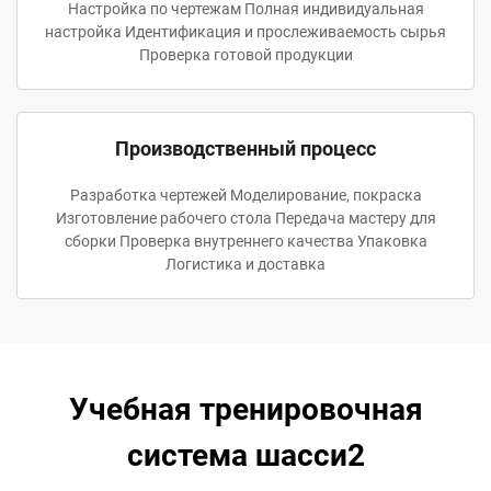
Настройка по чертежам Полная индивидуальная
настройка Идентификация и прослеживаемость сырья
Проверка готовой продукции
Производственный процесс
Разработка чертежей Моделирование, покраска
Изготовление рабочего стола Передача мастеру для
сборки Проверка внутреннего качества Упаковка
Логистика и доставка
Учебная тренировочная
система шасси2