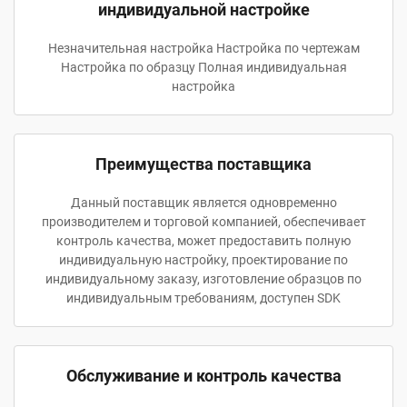
индивидуальной настройке
Незначительная настройка Настройка по чертежам
Настройка по образцу Полная индивидуальная
настройка
Преимущества поставщика
Данный поставщик является одновременно
производителем и торговой компанией, обеспечивает
контроль качества, может предоставить полную
индивидуальную настройку, проектирование по
индивидуальному заказу, изготовление образцов по
индивидуальным требованиям, доступен SDK
Обслуживание и контроль качества