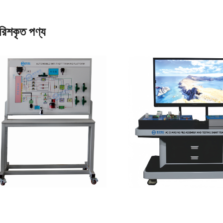
ারিশকৃত পণ্য