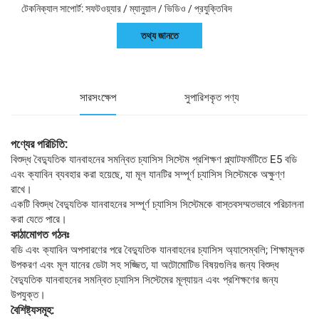
টেকনিক্যাল সাপোর্ট: সফটওয়্যার / ম্যানুয়াল / ভিডিও / প্রযুক্তিবিদ
তথ্য জানতে
সারসংক্ষেপ
সুপারিশকৃত পণ্য
পণ্যের পরিচিতি:
বিশুদ্ধ বৈদ্যুতিক যানবাহনের সমন্বিত চ্যাসিস সিস্টেম প্রশিক্ষণ প্ল্যাটফর্মটিতে E5 বডি
এবং ক্যাবিন ব্যবহার করা হয়েছে, যা মূল যানটির সম্পূর্ণ চ্যাসিস সিস্টেমকে অক্ষুণ্ণ
রাখে।
একটি বিশুদ্ধ বৈদ্যুতিক যানবাহনের সম্পূর্ণ চ্যাসিস সিস্টেমকে বাস্তবসম্মতভাবে পরিচালনা
করা যেতে পারে।
কাঠামোগত গঠনঃ
বডি এবং ক্যাবিন অপসারণের পরে বৈদ্যুতিক যানবাহনের চ্যাসিস অ্যাসেম্বলি; শিক্ষামূলক
উপকরণ এবং মূল যানের ডেটা সহ সজ্জিত, যা অটোমোটিভ বিষয়গুলির জন্য বিশুদ্ধ
বৈদ্যুতিক যানবাহনের সমন্বিত চ্যাসিস সিস্টেমের মূল্যায়ন এবং প্রশিক্ষণের জন্য
উপযুক্ত।
বৈশিষ্ট্যসমূহ: