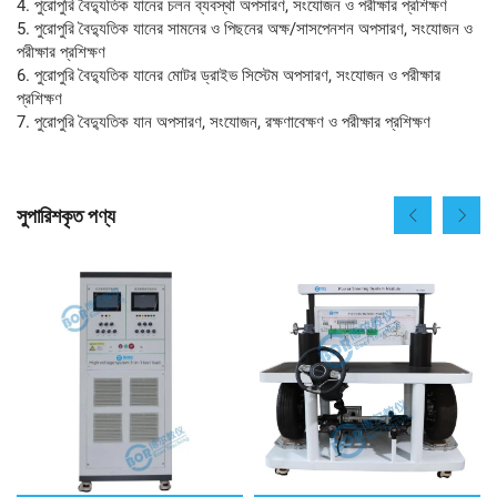
4. পুরোপুরি বৈদ্যুতিক যানের চলন ব্যবস্থা অপসারণ, সংযোজন ও পরীক্ষার প্রশিক্ষণ
5. পুরোপুরি বৈদ্যুতিক যানের সামনের ও পিছনের অক্ষ/সাসপেনশন অপসারণ, সংযোজন ও
পরীক্ষার প্রশিক্ষণ
6. পুরোপুরি বৈদ্যুতিক যানের মোটর ড্রাইভ সিস্টেম অপসারণ, সংযোজন ও পরীক্ষার
প্রশিক্ষণ
7. পুরোপুরি বৈদ্যুতিক যান অপসারণ, সংযোজন, রক্ষণাবেক্ষণ ও পরীক্ষার প্রশিক্ষণ
সুপারিশকৃত পণ্য