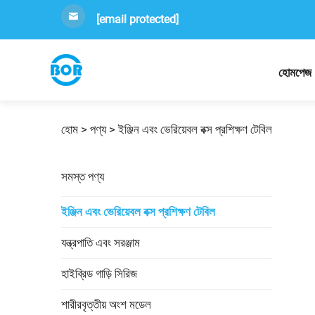
[email protected]
হোমপেজ
হোম >
পণ্য
>
ইঞ্জিন এবং ভেরিয়েবল বক্স প্রশিক্ষণ টেবিল
সমস্ত পণ্য
ইঞ্জিন এবং ভেরিয়েবল বক্স প্রশিক্ষণ টেবিল
যন্ত্রপাতি এবং সরঞ্জাম
হাইব্রিড গাড়ি সিরিজ
শারীরবৃত্তীয় অংশ মডেল