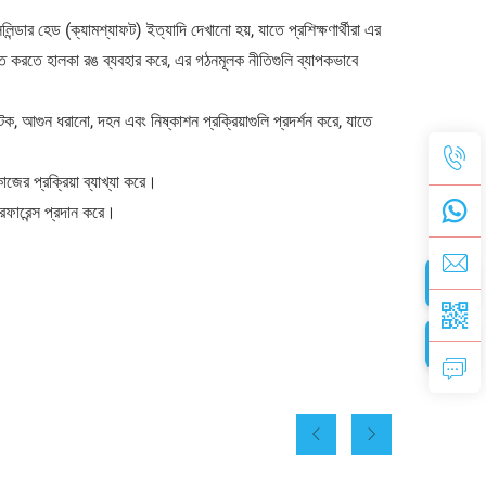
লিন্ডার হেড (ক্যামশ্যাফট) ইত্যাদি দেখানো হয়, যাতে প্রশিক্ষণার্থীরা এর
ত্রিত করতে হালকা রঙ ব্যবহার করে, এর গঠনমূলক নীতিগুলি ব্যাপকভাবে
, আগুন ধরানো, দহন এবং নিষ্কাশন প্রক্রিয়াগুলি প্রদর্শন করে, যাতে
কাজের প্রক্রিয়া ব্যাখ্যা করে।
রেফারেন্স প্রদান করে।