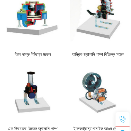
রিলে ভাল্ভ বিচ্ছিন্ন মডেল
যান্ত্রিক জ্বালানি পাম্প বিচ্ছিন্ন মডেল
এক-দিকবাচক ডিজেল জ্বালানি পাম্প
ইলেকট্রোম্যাগনেটিক আগুন দেওয়ার