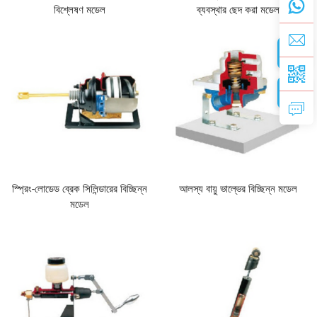
বিশ্লেষণ মডেল
ব্যবস্থার ছেদ করা মডেল
স্প্রিং-লোডেড ব্রেক সিলিন্ডারের বিচ্ছিন্ন
আলস্য বায়ু ভাল্ভের বিচ্ছিন্ন মডেল
মডেল