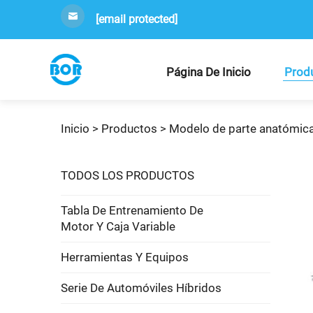
[email protected]
Página De Inicio
Prod
Inicio >
Productos
>
Modelo de parte anatómic
TODOS LOS PRODUCTOS
Tabla De Entrenamiento De
Motor Y Caja Variable
Herramientas Y Equipos
Serie De Automóviles Híbridos