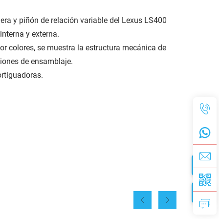
era y piñón de relación variable del Lexus LS400
interna y externa.
por colores, se muestra la estructura mecánica de
ciones de ensamblaje.
rtiguadoras.