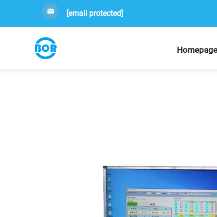
[email protected]
Homepag