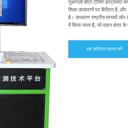
गुआंगज़ौ बोएर टीचिंग इंस्ट्रूमें
शिक्षा उपकरणों पर केंद्रित है, औ
है। उपकरण राष्ट्रीय मानकों और IS
में किया जाता है, जो वाहन क्षेत्र क
एक कोटेशन प्राप्त करें