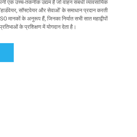
ट कंपनी एक उच्च-तकनीक उद्यम है जो वाहन संबंधी व्यावसायिक
र 'हार्डवेयर, सॉफ्टवेयर और सेवाओं' के समाधान प्रदान करती
O मानकों के अनुरूप हैं, जिनका निर्यात सभी सात महाद्वीपों
े प्रतिभाओं के प्रशिक्षण में योगदान देता है।