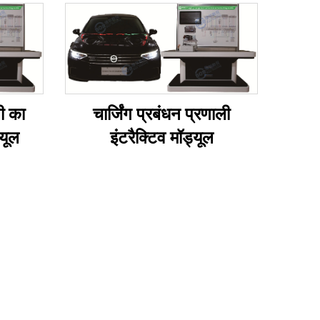
ी का
चार्जिंग प्रबंधन प्रणाली
्यूल
इंटरैक्टिव मॉड्यूल