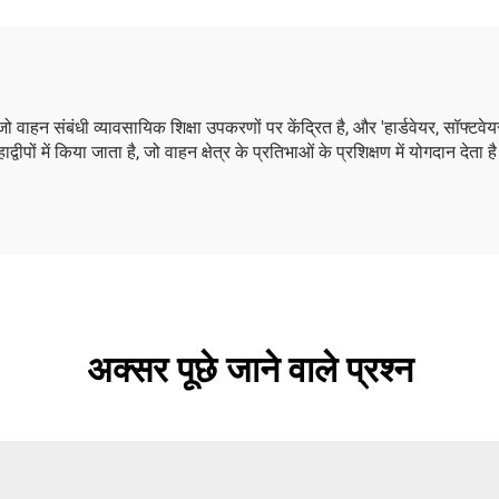
 जो वाहन संबंधी व्यावसायिक शिक्षा उपकरणों पर केंद्रित है, और 'हार्डवेयर, सॉफ्
पों में किया जाता है, जो वाहन क्षेत्र के प्रतिभाओं के प्रशिक्षण में योगदान देता ह
अक्सर पूछे जाने वाले प्रश्न