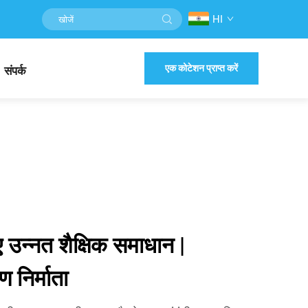
HI
एक कोटेशन प्राप्त करें
संपर्क
 उन्नत शैक्षिक समाधान |
 निर्माता