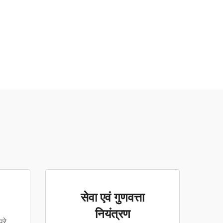
सेवा एवं गुणवत्ता
नियंत्रण
्रे