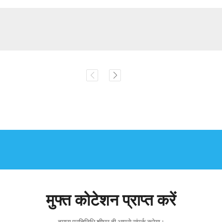
मुफ्त कोटेशन प्राप्त करें