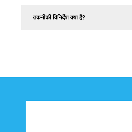
तकनीकी विनिर्देश क्या हैं?