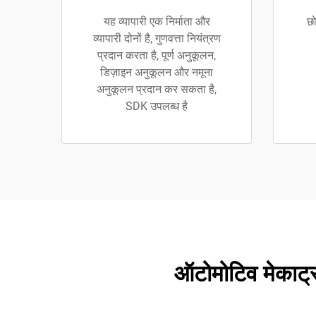
यह व्यापारी एक निर्माता और
छो
व्यापारी दोनों है, गुणवत्ता नियंत्रण
प्रदान करता है, पूर्ण अनुकूलन,
डिज़ाइन अनुकूलन और नमूना
अनुकूलन प्रदान कर सकता है,
SDK उपलब्ध है
ऑटोमोटिव मेकाट्रॉन