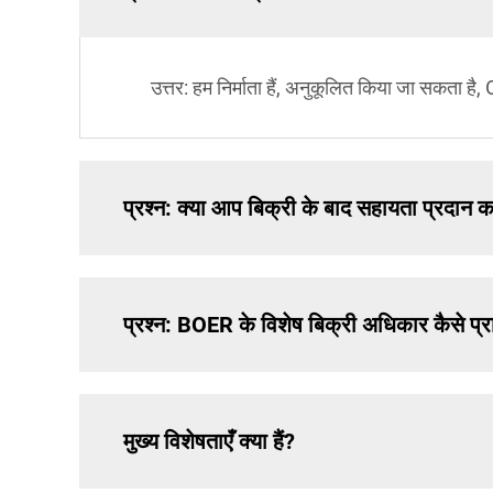
उत्तर: हम निर्माता हैं, अनुकूलित किया जा सकता
प्रश्न: क्या आप बिक्री के बाद सहायता प्रदान कर
प्रश्न: BOER के विशेष बिक्री अधिकार कैसे प्राप
मुख्य विशेषताएँ क्या हैं?