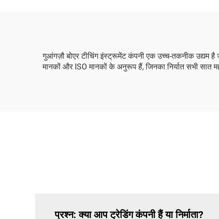
गुआंगज़ौ बोएर टीचिंग इंस्ट्रूमेंट कंपनी एक उच्च-तकनीक उद्यम है
मानकों और ISO मानकों के अनुरूप हैं, जिनका निर्यात सभी सात महाद्वी
प्रश्न: क्या आप ट्रेडिंग कंपनी हैं या निर्माता?