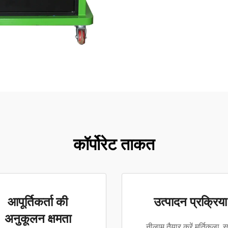
कॉर्पोरेट ताकत
आपूर्तिकर्ता की
उत्पादन प्रक्रिया
अनुकूलन क्षमता
नीलाम तैयार करें मूर्तिकला, स्प