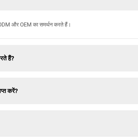
 है, ODM और OEM का समर्थन करते हैं।
ते हैं?
्त करें?