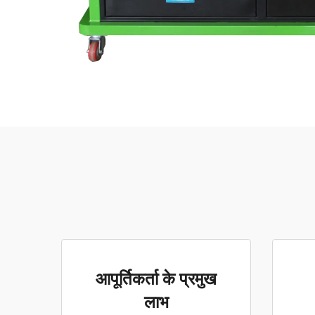
आपूर्तिकर्ता के प्रमुख
लाभ