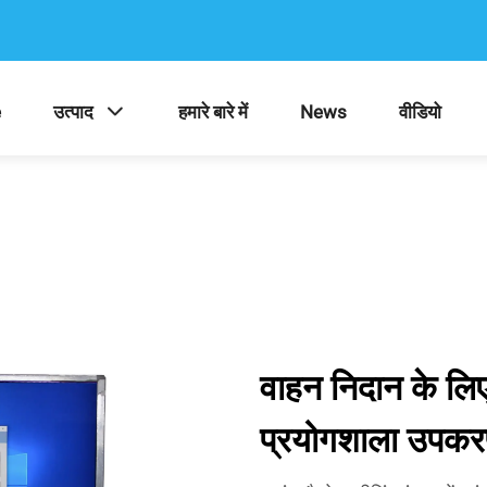
e
उत्पाद
हमारे बारे में
News
वीडियो
वाहन निदान के लिए
प्रयोगशाला उपकरण