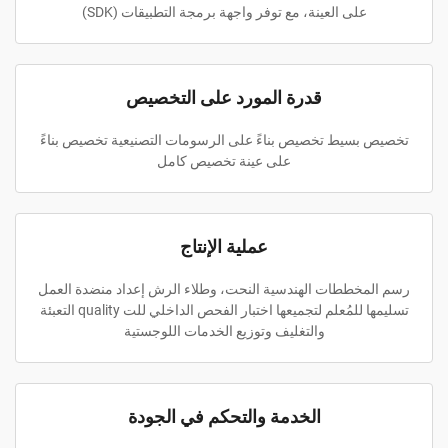
على العينة، مع توفر واجهة برمجة التطبيقات (SDK)
قدرة المورد على التخصيص
تخصيص بسيط تخصيص بناءً على الرسومات التصنيعية تخصيص بناءً
على عينة تخصيص كامل
عملية الإنتاج
رسم المخططات الهندسية النحت، وطلاء الرش إعداد منضدة العمل
تسليمها للمُعلم لتجميعها اختبار الفحص الداخلي للت quality التعبئة
والتغليف وتوزيع الخدمات اللوجستية
الخدمة والتحكم في الجودة