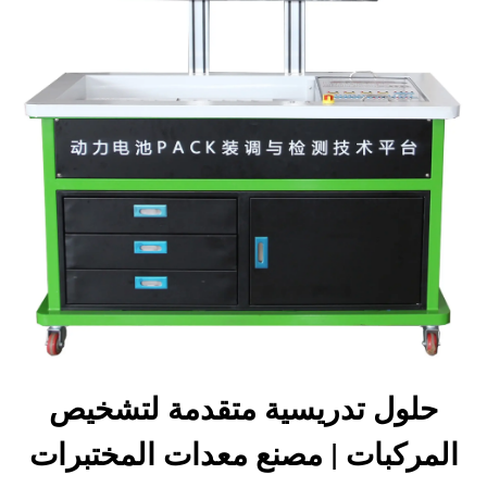
حلول تدريسية متقدمة لتشخيص
المركبات | مصنع معدات المختبرات