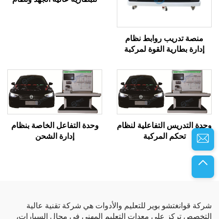
إدارة الحرارة
منصة تدريب روابط نظام
إدارة بطارية القوة لمركبة
الطاقة الجديدة
وحدة التدريس التفاعلية لنظام
وحدة التفاعل الخاصة بنظام
تحكم المركبة
إدارة الشحن
شركة قوانغتشو بوير للتعليم والأدوات هي شركة تقنية عالية
التخصص تركز على معدات التعليم المهني في مجال السيارات،