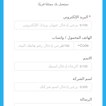
سيتصل بك ممثلنا قريبًا.
البريد الإلكتروني
0/100
الهاتف المحمول / واتساب
Code
0/100
الاسم
0/100
اسم الشركة
0/200
الرسالة