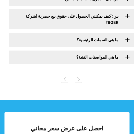
س: كيف يمكنني الحصول على حقوق بيع حصرية لشركة
BOER؟
ما هي السمات الرئيسية؟
ما هي المواصفات الفنية؟
احصل على عرض سعر مجاني