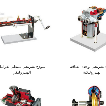
 تشريحي لوحدة الطاقة
نموذج تشريحي لمنظم الفرامل
الهيدروليكية
الهيدروليكي