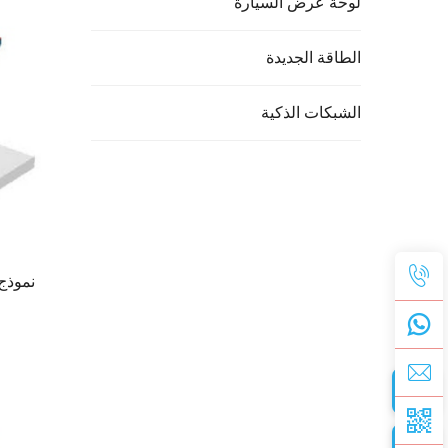
لوحة عرض السيارة
الطاقة الجديدة
الشبكات الذكية
نموذج