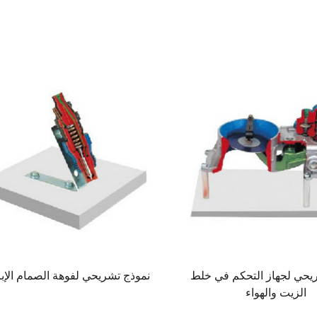
يحي لجهاز التحكم في خلط
نموذج تشريحي لفوهة الصمام الإب
الزيت والهواء