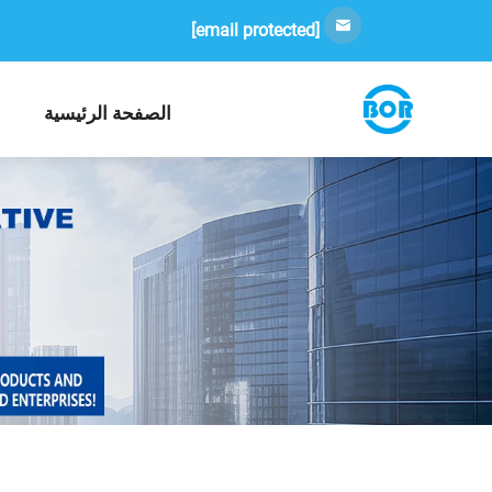
[email protected]
الصفحة الرئيسية