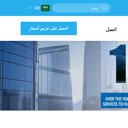
AR
احصل على عرض أسعار
اتصل