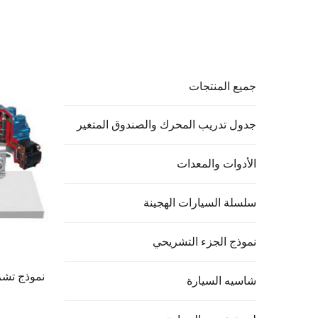
جميع المنتجات
جدول تدريب المحرك والصندوق المتغير
الأدوات والمعدات
سلسلة السيارات الهجينة
نموذج الجزء التشريحي
نموذج تشر
شاسيه السيارة