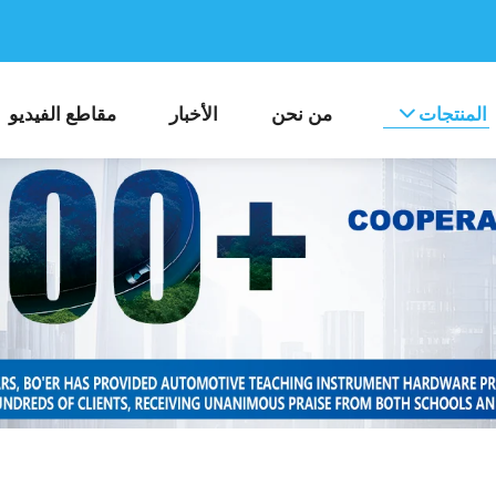
المنتجات
من نحن
الأخبار
مقاطع الفيديو