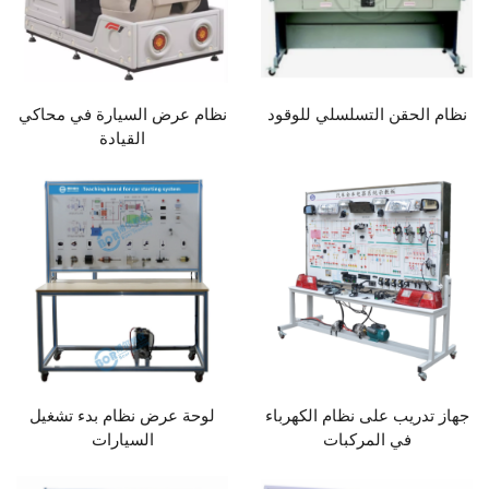
نظام الحقن التسلسلي للوقود
نظام عرض السيارة في محاكي
القيادة
جهاز تدريب على نظام الكهرباء
لوحة عرض نظام بدء تشغيل
في المركبات
السيارات