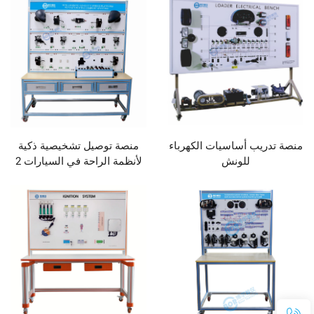
منصة تدريب أساسيات الكهرباء
منصة توصيل تشخيصية ذكية
للونش
لأنظمة الراحة في السيارات 2