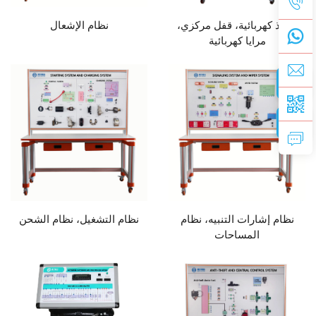
نوافذ كهربائية، قفل مركزي،
نظام الإشعال
مرايا كهربائية
نظام إشارات التنبيه، نظام
نظام التشغيل، نظام الشحن
المساحات