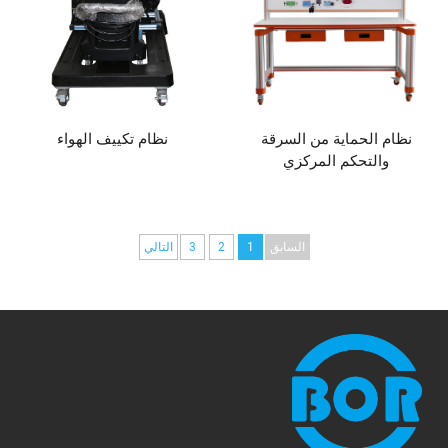
نظام الحماية من السرقة
نظام تكييف الهواء
والتحكم المركزي
السابق
1
2
3
التالي