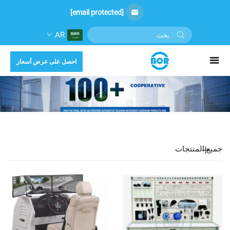
[email protected]
AR
احصل على عرض أسعار
جميع المنتجات