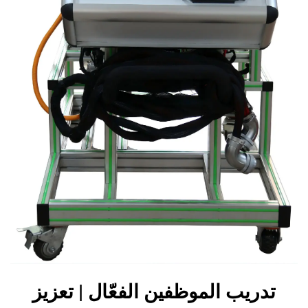
تدريب الموظفين الفعّال | تعزيز