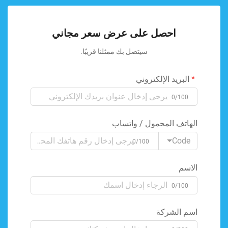
احصل على عرض سعر مجاني
سيتصل بك ممثلنا قريبًا.
البريد الإلكتروني
0/100
الهاتف المحمول / واتساب
Code
0/100
الاسم
0/100
اسم الشركة