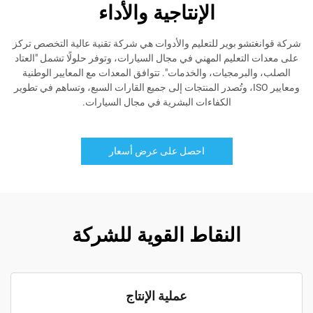
الإنتاجية والأداء
شركة قوانغتشو بوير للتعليم والأدوات هي شركة تقنية عالية التخصص تركز
على معدات التعليم المهني في مجال السيارات، وتوفر حلولًا تشمل "العتاد
الصلب، والبرمجيات، والخدمات". تتوافق المعدات مع المعايير الوطنية
ومعايير ISO، وتُصدر المنتجات إلى جميع القارات السبع، وتساهم في تطوير
الكفاءات البشرية في مجال السيارات.
احصل على عرض أسعار
النقاط القوية للشركة
عملية الإنتاج