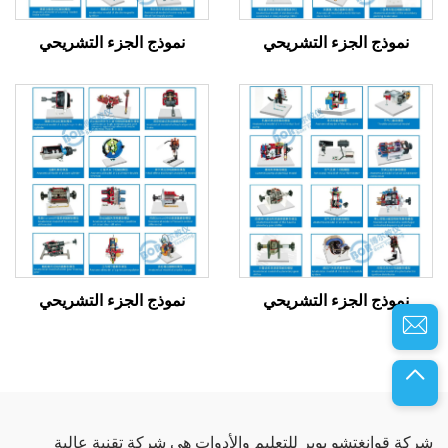
نموذج الجزء التشريحي
نموذج الجزء التشريحي
نموذج الجزء التشريحي
نموذج الجزء التشريحي
شركة قوانغتشو بوير للتعليم والأدوات هي شركة تقنية عالية