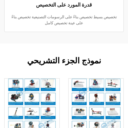
قدرة المورد على التخصيص
تخصيص بسيط تخصيص بناءً على الرسومات التصنيعية تخصيص بناءً
على عينة تخصيص كامل
نموذج الجزء التشريحي