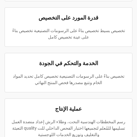
قدرة المورد على التخصيص
تخصيص بسيط تخصيص بناءً على الرسومات التصنيعية تخصيص بناءً
على عينة تخصيص كامل
الخدمة والتحكم في الجودة
تخصيص بناءً على الرسومات التصنيعية تخصيص كامل تحديد المواد
الخام وتتبع مصدرها فحص المنتج النهائي
عملية الإنتاج
رسم المخططات الهندسية النحت، وطلاء الرش إعداد منضدة العمل
تسليمها للمُعلم لتجميعها اختبار الفحص الداخلي للت quality التعبئة
والتغليف وتوزيع الخدمات اللوجستية