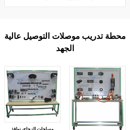
محطة تدريب موصلات التوصيل عالية
الجهد
مساحات الزجاج، نوافذ