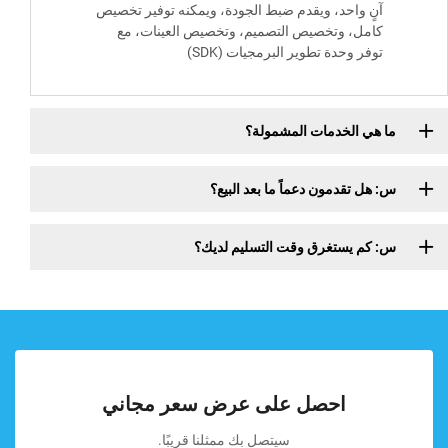
آنٍ واحد، ويقدم ضبط الجودة، ويمكنه توفير تخصيص
كامل، وتخصيص التصميم، وتخصيص العينات، مع
توفر وحدة تطوير البرمجيات (SDK)
ما هي الخدمات المشمولة؟
س: هل تقدمون دعماً ما بعد البيع؟
س: كم يستغرق وقت التسليم لديك؟
احصل على عرض سعر مجاني
سيتصل بك ممثلنا قريبًا.