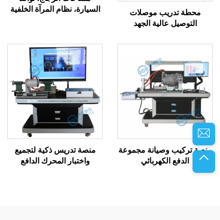
السيارة، نظام المرآة الخلفية
محطة تدريب موصلات
للمركبات الجديدة
التوصيل عالية الجهد
منصة تركيب وصيانة مجموعة
منصة تدريس ذكية لتجميع
الدفع الكهربائي
واختبار المحرك الدافع