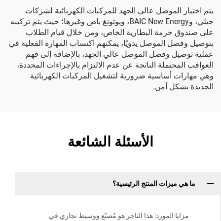
يتم اختيار الموصل عالي الجهد للمركبات الكهربائية لشركات
جيلي، وBAIC New Energy، ويوتونغ باص وغيرها؛ حيث يتم تركيبه
على صندوق حزمة البطارية الخاص، ومن خلال قيام الطلاب
بتوصيل وفصل الموصل يدويًا، يمكنهم اكتساب المهارة الفعلية في
عملية توصيل وفصل الموصل عالي الجهد، بالإضافة إلى فهم
العواقب المحتملة الناتجة عن عدم الالتزام بالإجراءات المحددة،
وهي مهارات أساسية ضرورية لتشغيل المركبات الكهربائية
الجديدة بشكل آمن.
الأسئلة الشائعة
ما هي ميزات المنتج الرئيسية؟
مزايا المورد: هذا التاجر هو مُصنّع ووسيط تجاري في