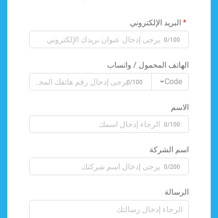
البريد الإلكتروني
0/100
الهاتف المحمول / واتساب
Code
0/100
الاسم
0/100
اسم الشركة
0/200
الرسالة