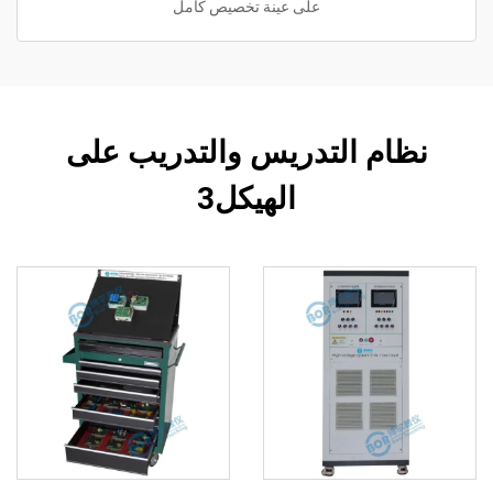
على عينة تخصيص كامل
نظام التدريس والتدريب على
الهيكل3