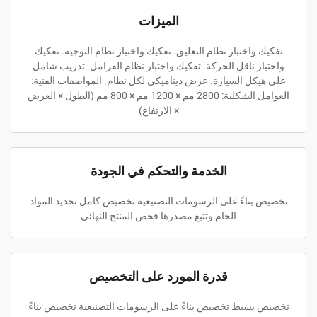
الميزات
تفكيك واختبار نظام التعليق. تفكيك واختبار نظام التوجيه. تفكيك
واختبار ناقل الحركة. تفكيك واختبار نظام الفرامل. تدريب شامل
على هيكل السيارة. عرض ديناميكي لكل نظام. المواصفات الفنية:
العوامل الشكلية: 2800 مم × 1200 مم × 800 مم (الطول × العرض
× الارتفاع)
الخدمة والتحكم في الجودة
تخصيص بناءً على الرسومات التصنيعية تخصيص كامل تحديد المواد
الخام وتتبع مصدرها فحص المنتج النهائي
قدرة المورد على التخصيص
تخصيص بسيط تخصيص بناءً على الرسومات التصنيعية تخصيص بناءً