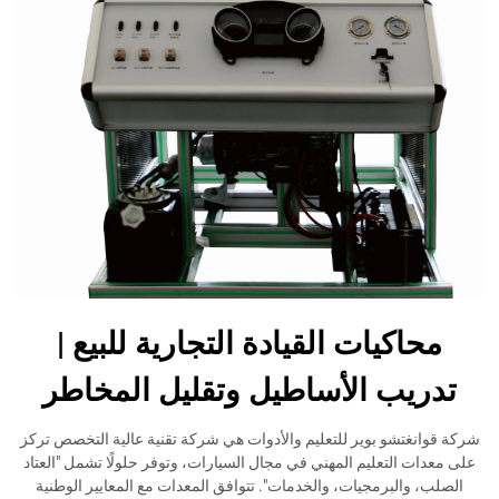
محاكيات القيادة التجارية للبيع |
تدريب الأساطيل وتقليل المخاطر
شركة قوانغتشو بوير للتعليم والأدوات هي شركة تقنية عالية التخصص تركز
على معدات التعليم المهني في مجال السيارات، وتوفر حلولًا تشمل "العتاد
الصلب، والبرمجيات، والخدمات". تتوافق المعدات مع المعايير الوطنية