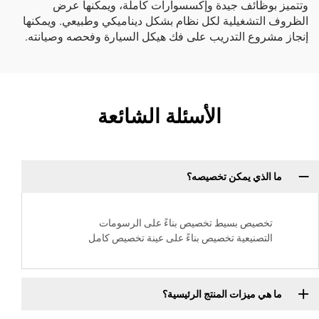
وتتميز بوظائف جيدة وإكسسوارات كاملة، ويمكنها عرض
الظروف التشغيلية لكل نظام بشكل ديناميكي وطبيعي. ويمكنها
إنجاز مشروع التدريب على فك هيكل السيارة وفحصه وصيانته.
الأسئلة الشائعة
ما الذي يمكن تخصيصه؟
تخصيص بسيط تخصيص بناءً على الرسومات
التصنيعية تخصيص بناءً على عينة تخصيص كامل
ما هي ميزات المنتج الرئيسية؟