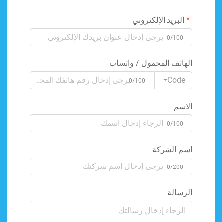
البريد الإلكتروني
0/100
الهاتف المحمول / واتساب
Code
0/100
الاسم
0/100
اسم الشركة
0/200
الرسالة