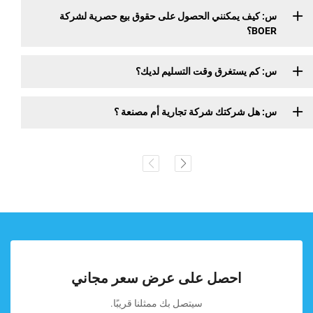
س: كيف يمكنني الحصول على حقوق بيع حصرية لشركة
BOER؟
س: كم يستغرق وقت التسليم لديك؟
س: هل شركتك شركة تجارية أم مصنعة ؟
احصل على عرض سعر مجاني
سيتصل بك ممثلنا قريبًا.