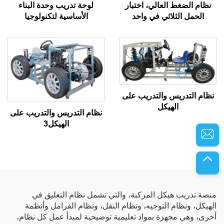
نظام الضغط العالي، اختبار
لوحة تدريب وحدة البناء
الحمل الثلاثي في واحد
الأساسية لتكنولوجيا
الإلكترونيات الكهربائية
للمركبات الجديدة
نظام التدريس والتدريب على
الهيكل
نظام التدريس والتدريب على
الهيكل3
منصة تدريب هيكل المركبة، والتي تشمل نظام التعليق في
الهيكل، ونظام التوجيه، ونظام النقل، ونظام الفرامل وأنظمة
أخرى، وهي مجهزة بمواد تعليمية توضيحية لمبدأ عمل كل نظام،