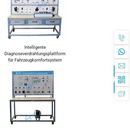
Intelligente
Diagnoseverdrahtungsplattform
für Fahrzeugkomfortsystem