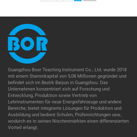
Guangzhou Boer Teaching Instrument Co., Ltd. wurde 2018
mit einem Stammkapital von 5,08 Millionen gegründet und
befindet sich im Bezirk Baiyun in Guangzhou. Das
Unternehmen konzentriert sich auf Forschung und
Entwicklung, Produktion sowie Vertrieb von
Lehrinstrumenten für neue Energiefahrzeuge und andere
Bereiche, bietet integrierte Lösungen für Produktion und
Ausbildung und bedient Schulen, Prüfeinrichtungen usw.,
wodurch es in seinen Nischenmärkten einen differenzierten
Vorteil erlangt.