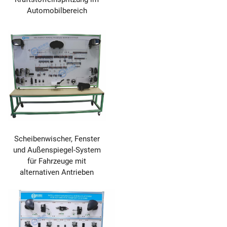
Automobilbereich
Scheibenwischer, Fenster
und Außenspiegel-System
für Fahrzeuge mit
alternativen Antrieben