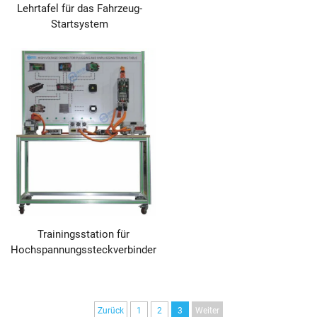
Lehrtafel für das Fahrzeug-
Startsystem
Trainingsstation für
Hochspannungssteckverbinder
Zurück
1
2
3
Weiter