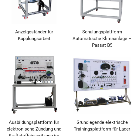
Anzeigeständer für
Schulungsplattform
Kupplungsarbeit
Automatische Klimaanlage –
Passat B5
Ausbildungsplattform für
Grundlegende elektrische
elektronische Zündung und
Trainingsplattform für Lader
Kraftstoffeinspritzung im