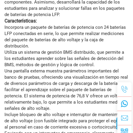
componentes. Asimismo, desarrollará la capacidad de los
estudiantes para analizar y solucionar fallas en los paquetes
de baterías de potencia LFP.
Características:
Incorpora un paquete de baterías de potencia con 24 baterías
LFP conectadas en serie, lo que permite realizar mediciones
del paquete de baterías de alto voltaje y la caja de
distribución.
Utiliza un sistema de gestión BMS distribuido, que permite a
los estudiantes aprender sobre las señales de detección del
BMS, métodos de gestión y lógica de control.
Una pantalla externa muestra parámetros importantes del
banco de pruebas, ofreciendo una visualización en tiempo real
de diversos parámetros de carga y descarga de la batería para
facilitar el aprendizaje sobre el paquete de baterías de
potencia. El sistema de potencia de 76,8 V ofrece un voltaje
relativamente bajo, lo que permite a los estudiantes medir
señales de alto voltaje.
Incluye bloqueo de alto voltaje e interruptor de mantenimiento
de alto voltaje (con fusible integrado para proteger el equipo y
al personal en caso de corriente excesiva o cortocircuito).