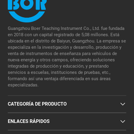
Guangzhou Boer Teaching Instrument Co., Ltd. fue fundada
en 2018 con un capital registrado de 5,08 millones. Está
ubicada en el distrito de Baiyun, Guangzhou. La empresa se
especializa en la investigación y desarrollo, producción y
venta de instrumentos de enseñanza para vehículos de
nueva energía y otros campos, ofreciendo soluciones
integradas de producción y educación, y prestando
servicios a escuelas, instituciones de pruebas, etc.,
formando así una ventaja diferenciada en sus áreas
especializadas.
CATEGORÍA DE PRODUCTO
ENLACES RÁPIDOS