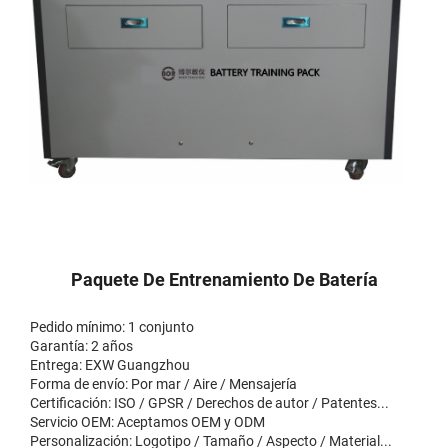
Paquete De Entrenamiento De Batería
Pedido mínimo: 1 conjunto
Garantía: 2 años
Entrega: EXW Guangzhou
Forma de envío: Por mar / Aire / Mensajería
Certificación: ISO / GPSR / Derechos de autor / Patentes...
Servicio OEM: Aceptamos OEM y ODM
Personalización: Logotipo / Tamaño / Aspecto / Material...