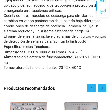
Equipado con un interruptor de emergencia, claramente
ubicado y de fácil acceso, que proporciona protección de
emergencia en situaciones críticas.
Cuenta con tres módulos de descarga para simular los
cambios en varios parámetros de la batería bajo diferentes
condiciones de descarga de potencia. También incluye un
sistema reductor y un sistema estándar de carga CA.
El panel de enseñanza incluye diagramas de circuitos y puntos
de detección de señales para facilitar la instrucción.
Especificaciones Técnicas:
Dimensiones: 1200 × 1000 × 900 mm (L × A × H)
Alimentación eléctrica de funcionamiento: AC220V±10% 50
Hz
Temperatura de funcionamiento: -20 °C ~ 60 °C
Productos recomendados