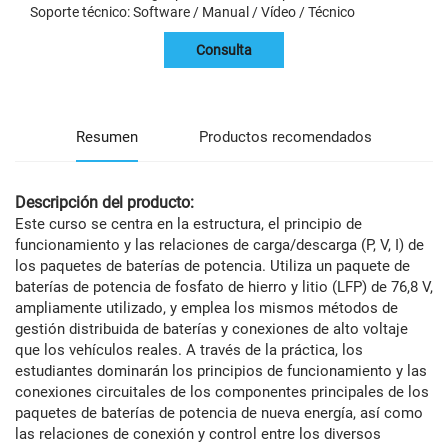
Soporte técnico: Software / Manual / Vídeo / Técnico
Consulta
Resumen
Productos recomendados
Descripción del producto:
Este curso se centra en la estructura, el principio de
funcionamiento y las relaciones de carga/descarga (P, V, I) de
los paquetes de baterías de potencia. Utiliza un paquete de
baterías de potencia de fosfato de hierro y litio (LFP) de 76,8 V,
ampliamente utilizado, y emplea los mismos métodos de
gestión distribuida de baterías y conexiones de alto voltaje
que los vehículos reales. A través de la práctica, los
estudiantes dominarán los principios de funcionamiento y las
conexiones circuitales de los componentes principales de los
paquetes de baterías de potencia de nueva energía, así como
las relaciones de conexión y control entre los diversos