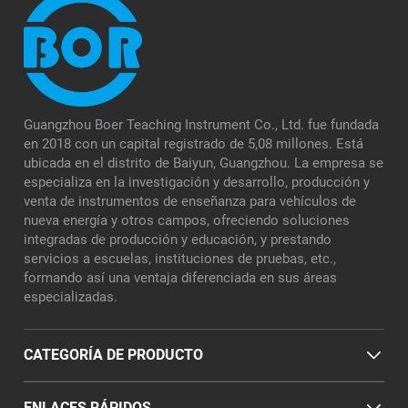
Guangzhou Boer Teaching Instrument Co., Ltd. fue fundada
en 2018 con un capital registrado de 5,08 millones. Está
ubicada en el distrito de Baiyun, Guangzhou. La empresa se
especializa en la investigación y desarrollo, producción y
venta de instrumentos de enseñanza para vehículos de
nueva energía y otros campos, ofreciendo soluciones
integradas de producción y educación, y prestando
servicios a escuelas, instituciones de pruebas, etc.,
formando así una ventaja diferenciada en sus áreas
especializadas.
CATEGORÍA DE PRODUCTO
ENLACES RÁPIDOS