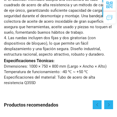
cuadrado de acero de alta resistencia y un método de carga
de eje único, garantizando suficiente capacidad de carga y
seguridad durante el desmontaje y montaje. Una bandeja
colectora de aceite de acero inoxidable de gran superficie
asegura que herramientas, aceite usado y piezas no toquen el
suelo, fomentando buenos hábitos de trabajo.
4. Las ruedas incluyen dos fijas y dos giratorias (con
dispositivos de bloqueo), lo que permite un fácil
desplazamiento y una fijación segura. Diseño industrial,
estructura racional, aspecto atractivo, robusto y duradero.
Especificaciones Técnicas:
Dimensiones: 1000 × 750 × 800 mm (Largo × Ancho × Alto)
Temperatura de funcionamiento: -40 ℃ ~ +50 ℃
Especificaciones del material: Tubo de acero de alta
resistencia Q355D
Productos recomendados