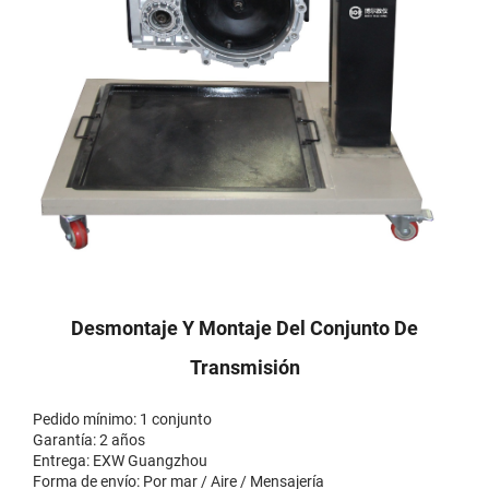
Desmontaje Y Montaje Del Conjunto De
Transmisión
Pedido mínimo: 1 conjunto
Garantía: 2 años
Entrega: EXW Guangzhou
Forma de envío: Por mar / Aire / Mensajería