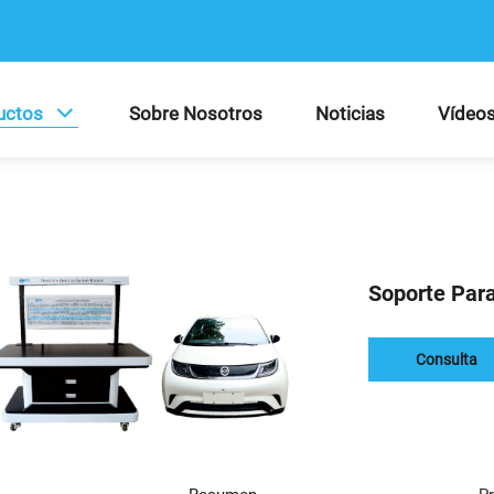
uctos
Sobre Nosotros
Noticias
Vídeo
Soporte Para
Consulta