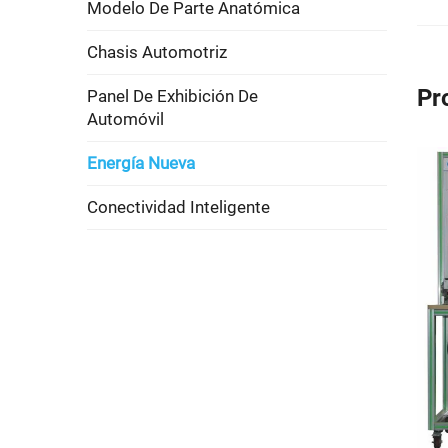
Modelo De Parte Anatómica
Chasis Automotriz
Pr
Panel De Exhibición De
Automóvil
Energía Nueva
Conectividad Inteligente