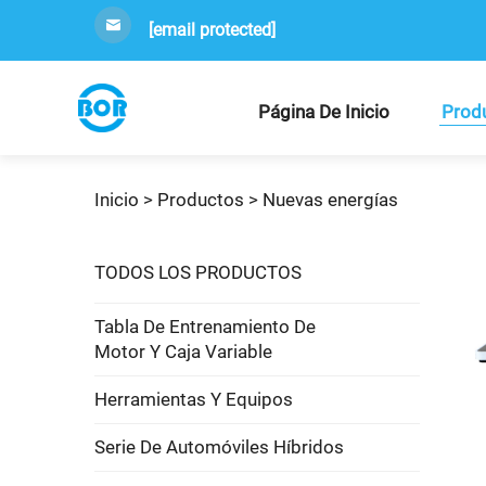
[email protected]
Página De Inicio
Prod
Inicio >
Productos
>
Nuevas energías
TODOS LOS PRODUCTOS
Tabla De Entrenamiento De
Motor Y Caja Variable
Herramientas Y Equipos
Serie De Automóviles Híbridos