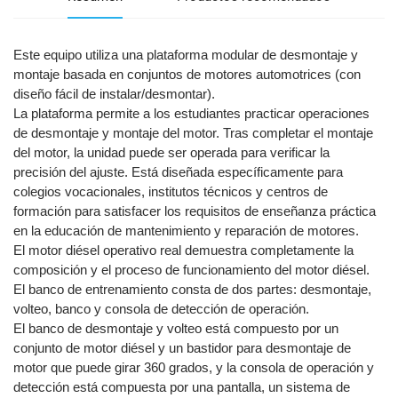
Este equipo utiliza una plataforma modular de desmontaje y
montaje basada en conjuntos de motores automotrices (con
diseño fácil de instalar/desmontar).
La plataforma permite a los estudiantes practicar operaciones
de desmontaje y montaje del motor. Tras completar el montaje
del motor, la unidad puede ser operada para verificar la
precisión del ajuste. Está diseñada específicamente para
colegios vocacionales, institutos técnicos y centros de
formación para satisfacer los requisitos de enseñanza práctica
en la educación de mantenimiento y reparación de motores.
El motor diésel operativo real demuestra completamente la
composición y el proceso de funcionamiento del motor diésel.
El banco de entrenamiento consta de dos partes: desmontaje,
volteo, banco y consola de detección de operación.
El banco de desmontaje y volteo está compuesto por un
conjunto de motor diésel y un bastidor para desmontaje de
motor que puede girar 360 grados, y la consola de operación y
detección está compuesta por una pantalla, un sistema de