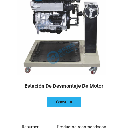
Estación De Desmontaje De Motor
Consulta
Resumen
Productos recomendados