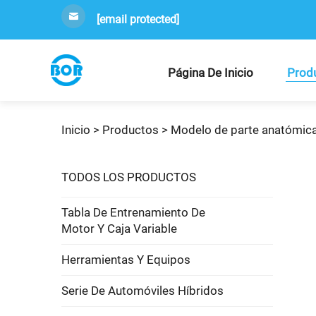
[email protected]
Página De Inicio
Prod
Inicio >
Productos
>
Modelo de parte anatómic
TODOS LOS PRODUCTOS
Tabla De Entrenamiento De
Motor Y Caja Variable
Herramientas Y Equipos
Serie De Automóviles Híbridos