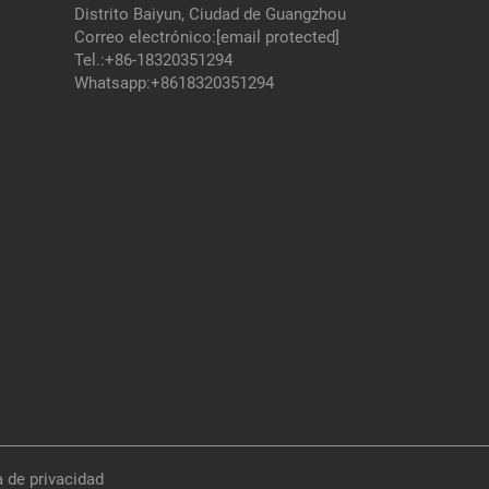
Distrito Baiyun, Ciudad de Guangzhou
Correo electrónico:
[email protected]
Tel.:
+86-18320351294
Whatsapp:
+8618320351294
a de privacidad