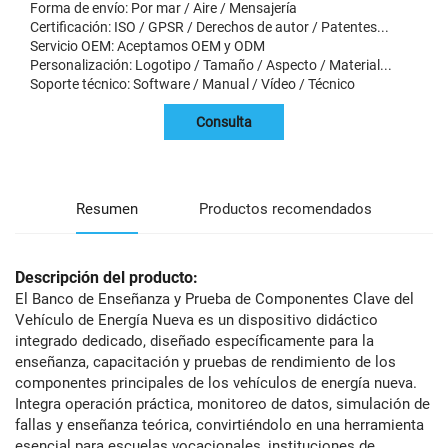
Forma de envío: Por mar / Aire / Mensajería
Certificación: ISO / GPSR / Derechos de autor / Patentes...
Servicio OEM: Aceptamos OEM y ODM
Personalización: Logotipo / Tamaño / Aspecto / Material...
Soporte técnico: Software / Manual / Vídeo / Técnico
Consulta
Resumen
Productos recomendados
Descripción del producto:
El Banco de Enseñanza y Prueba de Componentes Clave del
Vehículo de Energía Nueva es un dispositivo didáctico
integrado dedicado, diseñado específicamente para la
enseñanza, capacitación y pruebas de rendimiento de los
componentes principales de los vehículos de energía nueva.
Integra operación práctica, monitoreo de datos, simulación de
fallas y enseñanza teórica, convirtiéndolo en una herramienta
esencial para escuelas vocacionales, instituciones de