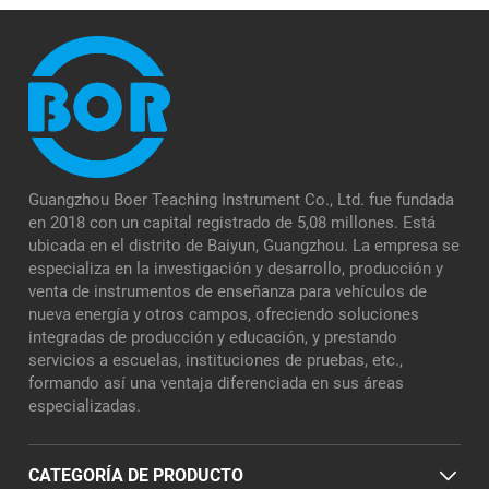
Guangzhou Boer Teaching Instrument Co., Ltd. fue fundada
en 2018 con un capital registrado de 5,08 millones. Está
ubicada en el distrito de Baiyun, Guangzhou. La empresa se
especializa en la investigación y desarrollo, producción y
venta de instrumentos de enseñanza para vehículos de
nueva energía y otros campos, ofreciendo soluciones
integradas de producción y educación, y prestando
servicios a escuelas, instituciones de pruebas, etc.,
formando así una ventaja diferenciada en sus áreas
especializadas.
CATEGORÍA DE PRODUCTO