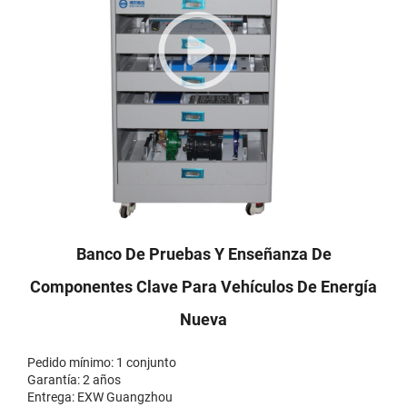
Banco De Pruebas Y Enseñanza De
Componentes Clave Para Vehículos De Energía
Nueva
Pedido mínimo: 1 conjunto
Garantía: 2 años
Entrega: EXW Guangzhou