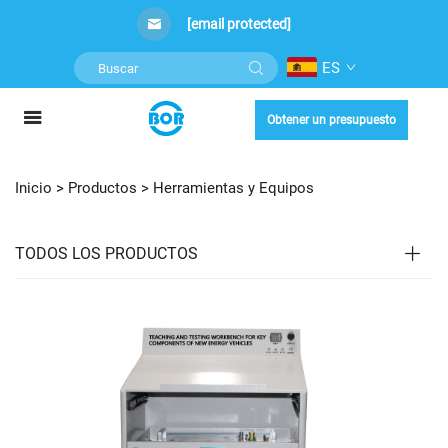
[email protected]
ES
Obtener un presupuesto
Inicio >
Productos
>
Herramientas y Equipos
TODOS LOS PRODUCTOS