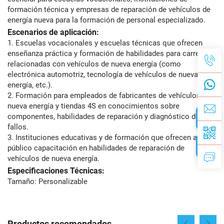
formación técnica y empresas de reparación de vehículos de
energía nueva para la formación de personal especializado.
Escenarios de aplicación:
1. Escuelas vocacionales y escuelas técnicas que ofrecen
enseñanza práctica y formación de habilidades para carreras
relacionadas con vehículos de nueva energía (como
electrónica automotriz, tecnología de vehículos de nueva
energía, etc.).
2. Formación para empleados de fabricantes de vehículos de
nueva energía y tiendas 4S en conocimientos sobre
componentes, habilidades de reparación y diagnóstico de
fallos.
3. Instituciones educativas y de formación que ofrecen al
público capacitación en habilidades de reparación de
vehículos de nueva energía.
Especificaciones Técnicas:
Tamaño: Personalizable
Productos recomendados