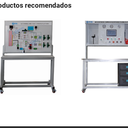
oductos recomendados