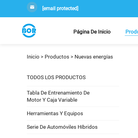
[email protected]
Página De Inicio
Prod
Inicio >
Productos
>
Nuevas energías
TODOS LOS PRODUCTOS
Tabla De Entrenamiento De
Motor Y Caja Variable
Herramientas Y Equipos
Serie De Automóviles Híbridos