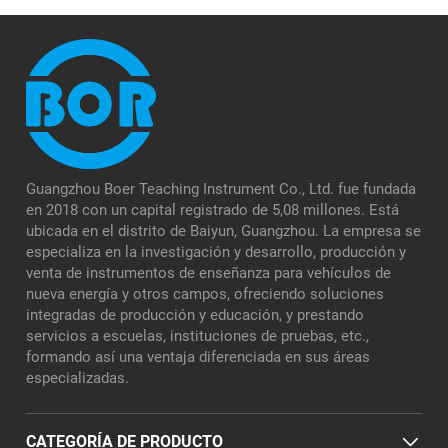
Guangzhou Boer Teaching Instrument Co., Ltd. fue fundada
en 2018 con un capital registrado de 5,08 millones. Está
ubicada en el distrito de Baiyun, Guangzhou. La empresa se
especializa en la investigación y desarrollo, producción y
venta de instrumentos de enseñanza para vehículos de
nueva energía y otros campos, ofreciendo soluciones
integradas de producción y educación, y prestando
servicios a escuelas, instituciones de pruebas, etc.,
formando así una ventaja diferenciada en sus áreas
especializadas.
CATEGORÍA DE PRODUCTO