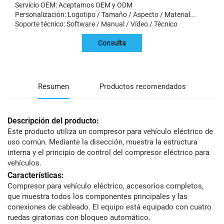
Servicio OEM: Aceptamos OEM y ODM
Personalización: Logotipo / Tamaño / Aspecto / Material...
Soporte técnico: Software / Manual / Vídeo / Técnico
Consulta
Resumen
Productos recomendados
Descripción del producto:
Este producto utiliza un compresor para vehículo eléctrico de
uso común. Mediante la disección, muestra la estructura
interna y el principio de control del compresor eléctrico para
vehículos.
Características:
Compresor para vehículo eléctrico, accesorios completos,
que muestra todos los componentes principales y las
conexiones de cableado. El equipo está equipado con cuatro
ruedas giratorias con bloqueo automático.