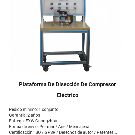
Plataforma De Disección De Compresor
Eléctrico
Pedido mínimo: 1 conjunto
Garantía: 2 años
Entrega: EXW Guangzhou
Forma de envío: Por mar / Aire / Mensajería
Certificación: ISO / GPSR / Derechos de autor / Patentes...