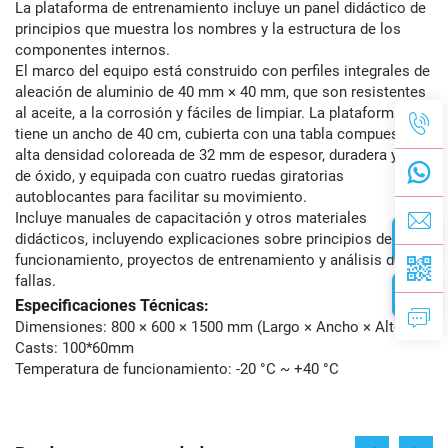
La plataforma de entrenamiento incluye un panel didáctico de
principios que muestra los nombres y la estructura de los
componentes internos.
El marco del equipo está construido con perfiles integrales de
aleación de aluminio de 40 mm × 40 mm, que son resistentes
al aceite, a la corrosión y fáciles de limpiar. La plataforma
tiene un ancho de 40 cm, cubierta con una tabla compuesta de
alta densidad coloreada de 32 mm de espesor, duradera y libre
de óxido, y equipada con cuatro ruedas giratorias
autoblocantes para facilitar su movimiento.
Incluye manuales de capacitación y otros materiales
didácticos, incluyendo explicaciones sobre principios de
funcionamiento, proyectos de entrenamiento y análisis de
fallas.
Especificaciones Técnicas:
Dimensiones: 800 × 600 × 1500 mm (Largo × Ancho × Alto)
Casts: 100*60mm
Temperatura de funcionamiento: -20 °C ~ +40 °C