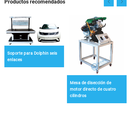
Productos recomendados
Soporte para Dolphin seis
enlaces
Mesa de disección de
motor directo de cuatro
cilindros