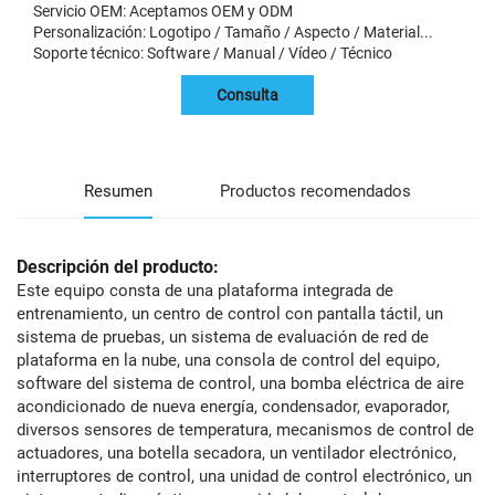
Servicio OEM: Aceptamos OEM y ODM
Personalización: Logotipo / Tamaño / Aspecto / Material...
Soporte técnico: Software / Manual / Vídeo / Técnico
Consulta
Resumen
Productos recomendados
Descripción del producto:
Este equipo consta de una plataforma integrada de
entrenamiento, un centro de control con pantalla táctil, un
sistema de pruebas, un sistema de evaluación de red de
plataforma en la nube, una consola de control del equipo,
software del sistema de control, una bomba eléctrica de aire
acondicionado de nueva energía, condensador, evaporador,
diversos sensores de temperatura, mecanismos de control de
actuadores, una botella secadora, un ventilador electrónico,
interruptores de control, una unidad de control electrónico, un