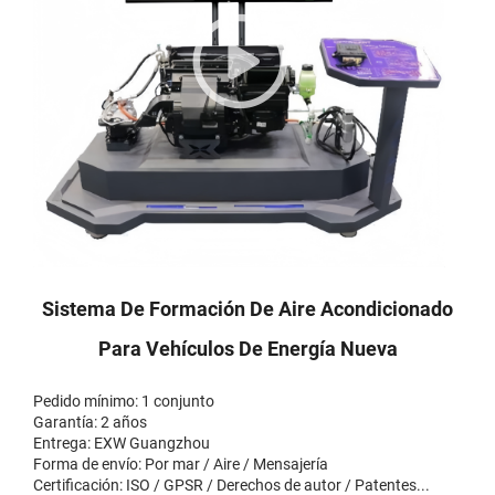
Sistema De Formación De Aire Acondicionado
Para Vehículos De Energía Nueva
Pedido mínimo: 1 conjunto
Garantía: 2 años
Entrega: EXW Guangzhou
Forma de envío: Por mar / Aire / Mensajería
Certificación: ISO / GPSR / Derechos de autor / Patentes...