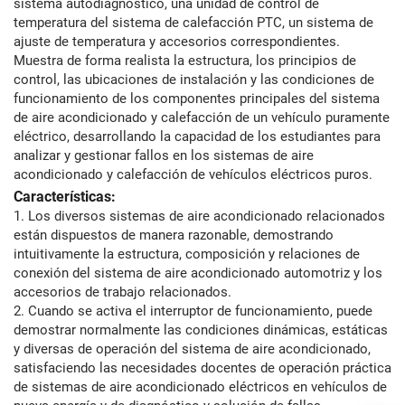
sistema autodiagnóstico, una unidad de control de
temperatura del sistema de calefacción PTC, un sistema de
ajuste de temperatura y accesorios correspondientes.
Muestra de forma realista la estructura, los principios de
control, las ubicaciones de instalación y las condiciones de
funcionamiento de los componentes principales del sistema
de aire acondicionado y calefacción de un vehículo puramente
eléctrico, desarrollando la capacidad de los estudiantes para
analizar y gestionar fallos en los sistemas de aire
acondicionado y calefacción de vehículos eléctricos puros.
Características:
1. Los diversos sistemas de aire acondicionado relacionados
están dispuestos de manera razonable, demostrando
intuitivamente la estructura, composición y relaciones de
conexión del sistema de aire acondicionado automotriz y los
accesorios de trabajo relacionados.
2. Cuando se activa el interruptor de funcionamiento, puede
demostrar normalmente las condiciones dinámicas, estáticas
y diversas de operación del sistema de aire acondicionado,
satisfaciendo las necesidades docentes de operación práctica
de sistemas de aire acondicionado eléctricos en vehículos de