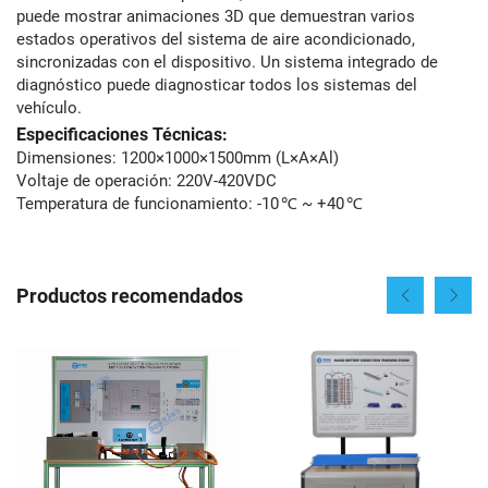
puede mostrar animaciones 3D que demuestran varios
estados operativos del sistema de aire acondicionado,
sincronizadas con el dispositivo. Un sistema integrado de
diagnóstico puede diagnosticar todos los sistemas del
vehículo.
Especificaciones Técnicas:
Dimensiones: 1200×1000×1500mm (L×A×Al)
Voltaje de operación: 220V-420VDC
Temperatura de funcionamiento: -10 ℃ ~ +40 ℃
Productos recomendados