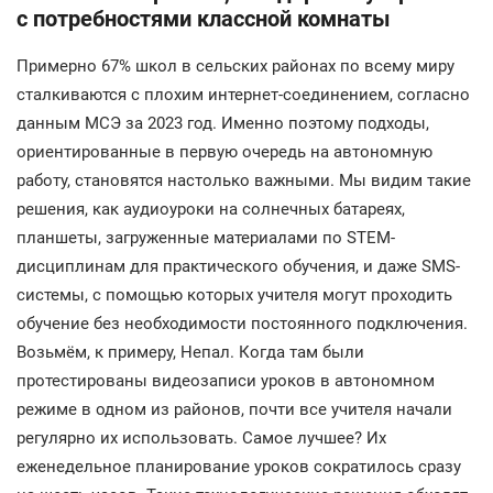
с потребностями классной комнаты
Примерно 67% школ в сельских районах по всему миру
сталкиваются с плохим интернет-соединением, согласно
данным МСЭ за 2023 год. Именно поэтому подходы,
ориентированные в первую очередь на автономную
работу, становятся настолько важными. Мы видим такие
решения, как аудиоуроки на солнечных батареях,
планшеты, загруженные материалами по STEM-
дисциплинам для практического обучения, и даже SMS-
системы, с помощью которых учителя могут проходить
обучение без необходимости постоянного подключения.
Возьмём, к примеру, Непал. Когда там были
протестированы видеозаписи уроков в автономном
режиме в одном из районов, почти все учителя начали
регулярно их использовать. Самое лучшее? Их
еженедельное планирование уроков сократилось сразу