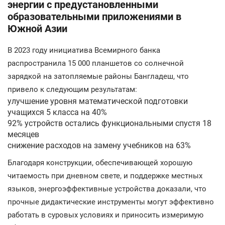
энергии с предустановленными
образовательными приложениями в
Южной Азии
В 2023 году инициатива Всемирного банка
распространила 15 000 планшетов со солнечной
зарядкой на затопляемые районы Бангладеш, что
привело к следующим результатам:
улучшение уровня математической подготовки
учащихся 5 класса на 40%
92% устройств остались функциональными спустя 18
месяцев
снижение расходов на замену учебников на 63%
Благодаря конструкции, обеспечивающей хорошую
читаемость при дневном свете, и поддержке местных
языков, энергоэффективные устройства доказали, что
прочные дидактические инструменты могут эффективно
работать в суровых условиях и приносить измеримую