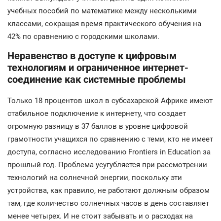
учебных пособий по математике между несколькими
классами, сокращая время практического обучения на
42% по сравнению с городскими школами.
Неравенство в доступе к цифровым
технологиям и ограниченное интернет-
соединение как системные проблемы
Только 18 процентов школ в субсахарской Африке имеют
стабильное подключение к интернету, что создает
огромную разницу в 37 баллов в уровне цифровой
грамотности учащихся по сравнению с теми, кто не имеет
доступа, согласно исследованию Frontiers in Education за
прошлый год. Проблема усугубляется при рассмотрении
технологий на солнечной энергии, поскольку эти
устройства, как правило, не работают должным образом
там, где количество солнечных часов в день составляет
менее четырех. И не стоит забывать и о расходах на