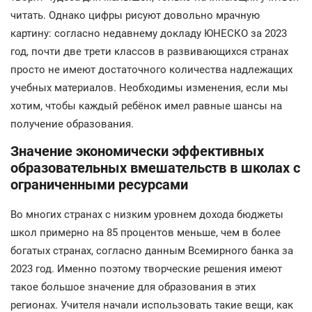
читать. Однако цифры рисуют довольно мрачную
картину: согласно недавнему докладу ЮНЕСКО за 2023
год, почти две трети классов в развивающихся странах
просто не имеют достаточного количества надлежащих
учебных материалов. Необходимы изменения, если мы
хотим, чтобы каждый ребёнок имел равные шансы на
получение образования.
Значение экономически эффективных
образовательных вмешательств в школах с
ограниченными ресурсами
Во многих странах с низким уровнем дохода бюджеты
школ примерно на 85 процентов меньше, чем в более
богатых странах, согласно данным Всемирного банка за
2023 год. Именно поэтому творческие решения имеют
такое большое значение для образования в этих
регионах. Учителя начали использовать такие вещи, как