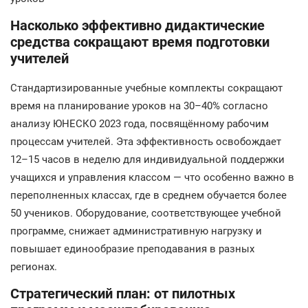
Насколько эффективно дидактические
средства сокращают время подготовки
учителей
Стандартизированные учебные комплекты сокращают
время на планирование уроков на 30–40% согласно
анализу ЮНЕСКО 2023 года, посвящённому рабочим
процессам учителей. Эта эффективность освобождает
12–15 часов в неделю для индивидуальной поддержки
учащихся и управления классом — что особенно важно в
переполненных классах, где в среднем обучается более
50 учеников. Оборудование, соответствующее учебной
программе, снижает административную нагрузку и
повышает единообразие преподавания в разных
регионах.
Стратегический план: от пилотных