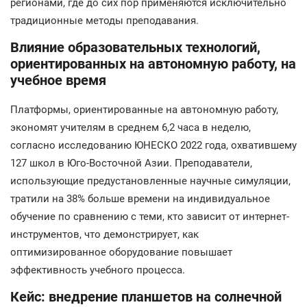
регионами, где до сих пор применяются исключительно
традиционные методы преподавания.
Влияние образовательных технологий,
ориентированных на автономную работу, на
учебное время
Платформы, ориентированные на автономную работу,
экономят учителям в среднем 6,2 часа в неделю,
согласно исследованию ЮНЕСКО 2022 года, охватившему
127 школ в Юго-Восточной Азии. Преподаватели,
использующие предустановленные научные симуляции,
тратили на 38% больше времени на индивидуальное
обучение по сравнению с теми, кто зависит от интернет-
инструментов, что демонстрирует, как
оптимизированное оборудование повышает
эффективность учебного процесса.
Кейс: внедрение планшетов на солнечной