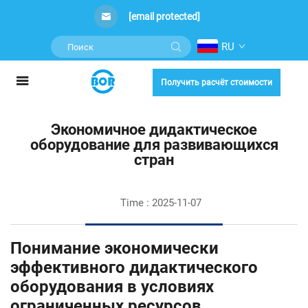
[email protected]
RU
Получить расчёт стоимости
Экономичное дидактическое
оборудование для развивающихся
стран
Time : 2025-11-07
Понимание экономически
эффективного дидактического
оборудования в условиях
ограниченных ресурсов