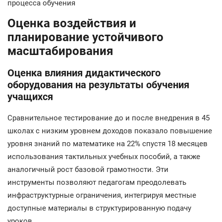
процесса обучения
Оценка воздействия и
планирование устойчивого
масштабирования
Оценка влияния дидактического
оборудования на результаты обучения
учащихся
Сравнительное тестирование до и после внедрения в 45
школах с низким уровнем доходов показало повышение
уровня знаний по математике на 22% спустя 18 месяцев
использования тактильных учебных пособий, а также
аналогичный рост базовой грамотности. Эти
инструменты позволяют педагогам преодолевать
инфраструктурные ограничения, интегрируя местные
доступные материалы в структурированную подачу
уроков