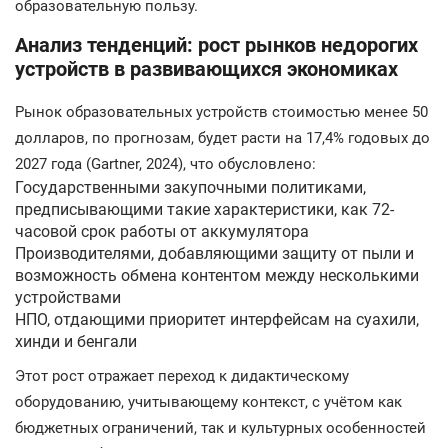
образовательную пользу.
Анализ тенденций: рост рынков недорогих
устройств в развивающихся экономиках
Рынок образовательных устройств стоимостью менее 50
долларов, по прогнозам, будет расти на 17,4% годовых до
2027 года (Gartner, 2024), что обусловлено:
Государственными закупочными политиками,
предписывающими такие характеристики, как 72-
часовой срок работы от аккумулятора
Производителями, добавляющими защиту от пыли и
возможность обмена контентом между несколькими
устройствами
НПО, отдающими приоритет интерфейсам на суахили,
хинди и бенгали
Этот рост отражает переход к дидактическому
оборудованию, учитывающему контекст, с учётом как
бюджетных ограничений, так и культурных особенностей