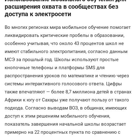
расширения охвата в сообществах без
доступа к электросети
Во многих регионах мира мобильное обучение помогает
ликвидировать критические пробелы в образовании,
особенно учитывая, что около 43 процентов школ не
имеют стабильного электропитания, согласно данным
МСЭ за прошлый год. Школы используют простые
кнопочные телефоны и платформы SMS для
распространения уроков по математике и чтению через
системы интерактивного голосового ответа. Цифры
также впечатляют — более 8,7 миллиона детей в странах
Африки к югу от Сахары уже получают пользу от такого
подхода. Согласно выводам ВОЗ, в общинах, имеющих
доступ к этим решениям мобильного обучения,
показатель завершения начальной школы возрастает
примерно на 22 процентных пункта по сравнению с