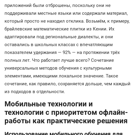
приложений были отброшены, поскольку они не
поддерживали местные языки или содержали материал,
который просто не находил отклика. Возьмём, к примеру,
брайлевские математические плитки из Кении. Их
адаптировали под региональные диалекты, и они
оставались в школьных классах с впечатляющим
показателем удержания — 92% — на протяжении трёх
полных лет. Что работает лучше всего? Сочетание
универсальных методов обучения с культурными
элементами, имеющими локальное значение. Такое
сочетание, как правило, сохраняется дольше, чем каждый
из подходов в отдельности.
Мобильные технологии и
технологии с приоритетом офлайн-
работы как практические решения
Использование мобильного обучения для