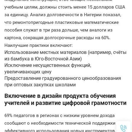
учебным целям, должны стоить менее 15 долларов США
за единицу. Анализ долговечности в Нигерии показал,
что ремонтопригодные пластиковые математические
пособия служат в три раза дольше, чем аналоги из
картона, сокращая долгосрочные расходы на 60%.
Наилучшие практики включают:
Использование местных материалов (например, счёты
из бамбука в Юго-Восточной Азии)
Исключение несущественных функций,
увеличивающих цену
Предоставление градуированного ценообразования
при оптовых закупках школами
Включение в дизайн продукта обучения
учителей и развитие цифровой грамотности
69% педагогов в регионах с низким уровнем дохода
сообщают о необходимости технической поддержки для
эффективного использования новых инструментов. В