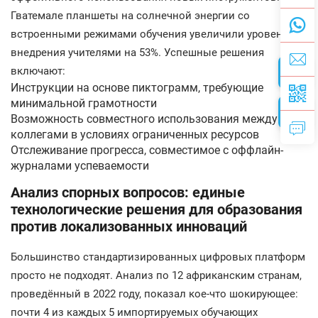
Гватемале планшеты на солнечной энергии со
встроенными режимами обучения увеличили уровень
внедрения учителями на 53%. Успешные решения
включают:
Инструкции на основе пиктограмм, требующие
минимальной грамотности
Возможность совместного использования между
коллегами в условиях ограниченных ресурсов
Отслеживание прогресса, совместимое с оффлайн-
журналами успеваемости
Анализ спорных вопросов: единые
технологические решения для образования
против локализованных инноваций
Большинство стандартизированных цифровых платформ
просто не подходят. Анализ по 12 африканским странам,
проведённый в 2022 году, показал кое-что шокирующее:
почти 4 из каждых 5 импортируемых обучающих