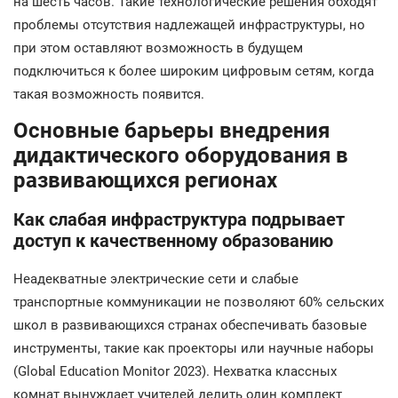
на шесть часов. Такие технологические решения обходят
проблемы отсутствия надлежащей инфраструктуры, но
при этом оставляют возможность в будущем
подключиться к более широким цифровым сетям, когда
такая возможность появится.
Основные барьеры внедрения
дидактического оборудования в
развивающихся регионах
Как слабая инфраструктура подрывает
доступ к качественному образованию
Неадекватные электрические сети и слабые
транспортные коммуникации не позволяют 60% сельских
школ в развивающихся странах обеспечивать базовые
инструменты, такие как проекторы или научные наборы
(Global Education Monitor 2023). Нехватка классных
комнат вынуждает учителей делить один комплект