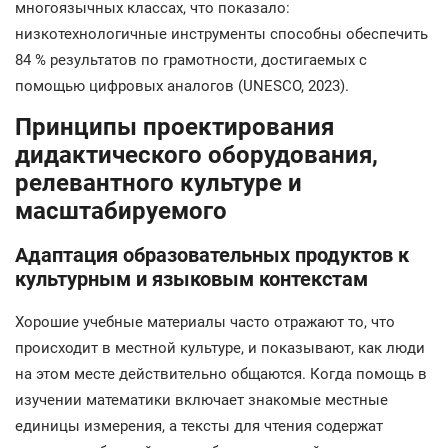
многоязычных классах, что показало:
низкотехнологичные инструменты способны обеспечить
84 % результатов по грамотности, достигаемых с
помощью цифровых аналогов (UNESCO, 2023).
Принципы проектирования
дидактического оборудования,
релевантного культуре и
масштабируемого
Адаптация образовательных продуктов к
культурным и языковым контекстам
Хорошие учебные материалы часто отражают то, что
происходит в местной культуре, и показывают, как люди
на этом месте действительно общаются. Когда помощь в
изучении математики включает знакомые местные
единицы измерения, а тексты для чтения содержат