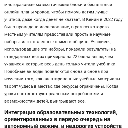
многоразовые математические блоки и бесплатные
онлайн-планы уроков, чтобы помочь детям лучше
учиться, даже когда денег не хватает. В Кении в 2022 году
было проведено исследование, в рамках которого
местным учителям предоставили простые научные
наборы, изготовленные прямо в общине. Учащиеся,
использовавшие эти наборы, показали результаты на
стандартных тестах примерно на 22 балла выше, чем
учащиеся, которые весь день только читали учебники.
Подобные выводы появляются снова и снова при
изучении того, как адаптированные учебные материалы
творят чудеса в местах, где ресурсы ограничены. Когда
уроки соответствуют реальным потребностям и
возможностям детей, выигрывают все.
Интеграция образовательных технологий,
ориентированных в первую очередь на
автономный режим, и недорогих устройств