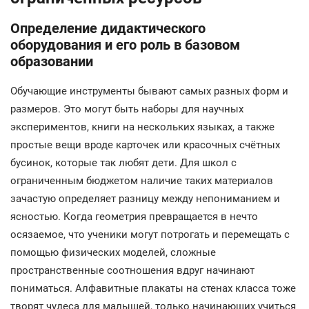
Определение дидактического
оборудования и его роль в базовом
образовании
Обучающие инструменты бывают самых разных форм и
размеров. Это могут быть наборы для научных
экспериментов, книги на нескольких языках, а также
простые вещи вроде карточек или красочных счётных
бусинок, которые так любят дети. Для школ с
ограниченным бюджетом наличие таких материалов
зачастую определяет разницу между непониманием и
ясностью. Когда геометрия превращается в нечто
осязаемое, что ученики могут потрогать и перемещать с
помощью физических моделей, сложные
пространственные соотношения вдруг начинают
пониматься. Алфавитные плакаты на стенах класса тоже
творят чудеса для малышей, только начинающих учиться