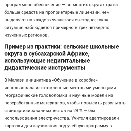
программное обеспечение — во многих округах тратят
больше средств на проприетарные лицензии, чем
выделяют на каждого учащегося ежегодно; такая
ситуация наблюдается примерно в трех четвертях
изученных регионов.
Пример из практики: сельские школьные
округа в субсахарской Африке,
использующие недигитальные
дидактические инструменты
В Малави инициатива «Обучение в коробке»
использовала изготовленные местными умельцами
географические головоломки и научные модели из
переработанных материалов, чтобы повысить результаты
стандартизированных тестов на 29 % — без
использования электричества. Учителя адаптировали
карточки для заучивания под учебную программу в