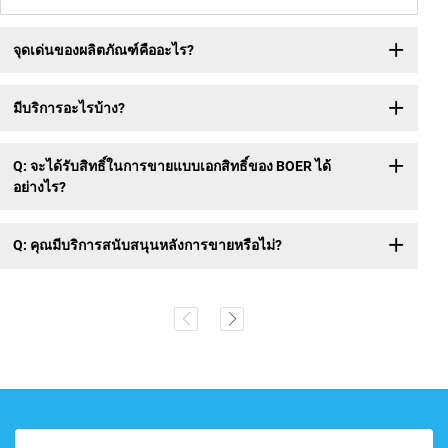
จุดเด่นของผลิตภัณฑ์คืออะไร?
มีบริการอะไรบ้าง?
Q: จะได้รับสิทธิ์ในการขายแบบเอกสิทธิ์ของ BOER ได้
อย่างไร?
Q: คุณมีบริการสนับสนุนหลังการขายหรือไม่?