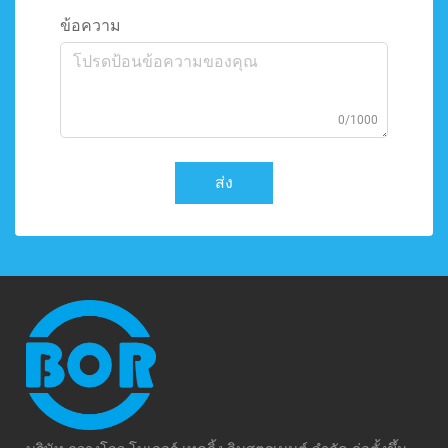
ข้อความ
0/1000
ส่ง