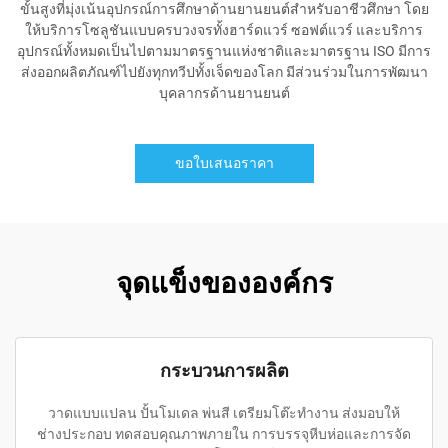
ขั้นสูงที่มุ่งเน้นอุปกรณ์การศึกษาด้านยานยนต์สำหรับอาชีวศึกษา โดย
ให้บริการโซลูชันแบบครบวงจรทั้งฮาร์ดแวร์ ซอฟต์แวร์ และบริการ
อุปกรณ์ทั้งหมดเป็นไปตามมาตรฐานแห่งชาติและมาตรฐาน ISO มีการ
ส่งออกผลิตภัณฑ์ไปยังทุกทวีปทั้งเจ็ดของโลก มีส่วนร่วมในการพัฒนา
บุคลากรด้านยานยนต์
ขอใบเสนอราคา
จุดแข็งขององค์กร
กระบวนการผลิต
วาดแบบแปลน ปั้นโมเดล พ่นสี เตรียมโต๊ะทำงาน ส่งมอบให้
ช่างประกอบ ทดสอบคุณภาพภายใน การบรรจุหีบห่อและการจัด