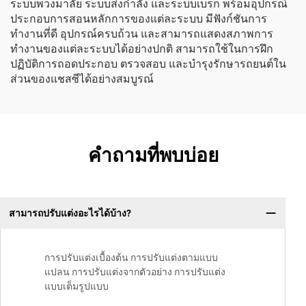
ระบบพวงมาลัย ระบบส่งกำลัง และระบบเบรก พร้อมอุปกรณ์
ประกอบการสอนหลักการของแต่ละระบบ มีฟังก์ชันการ
ทำงานที่ดี อุปกรณ์ครบถ้วน และสามารถแสดงสภาพการ
ทำงานของแต่ละระบบได้อย่างปกติ สามารถใช้ในการฝึก
ปฏิบัติการถอดประกอบ ตรวจสอบ และบำรุงรักษารถยนต์ใน
ส่วนของแชสซีได้อย่างสมบูรณ์
คำถามที่พบบ่อย
สามารถปรับแต่งอะไรได้บ้าง?
ถา
การปรับแต่งเบื้องต้น การปรับแต่งตามแบบ
แปลน การปรับแต่งจากตัวอย่าง การปรับแต่ง
แบบเต็มรูปแบบ