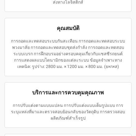
ส่งทางโลจิสติกส์
คุณสมบัติ
การถอดและทดสอบระบบกันสะเทือน การถอดและทดสอบระบบ
พวงมาลัย การถอดและทดสอบชุดส่งกำลัง การถอดและทดสอบ
ระบบเบรก การฝึกอบรมอย่างครอบคลุมเกี่ยวกับแชสซีรถยนต์
การแสดงผลแบบไดนามิกของแต่ละระบบ ข้อมูลจำเพาะทาง
เทคนิค: รูปร่าง: 2800 มม. × 1200 มม. × 800 มม. (ย×ก×ส)
บริการและการควบคุมคุณภาพ
การปรับแต่งตามแบบแปลน การปรับแต่งแบบเต็มรูปแบบ การ
ระบุแหล่งที่มาและตรวจสอบย้อนกลับของวัตถุดิบ การตรวจสอบ
ผลิตภัณฑ์สำเร็จรูป