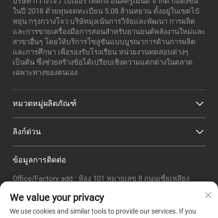
บริษัท กวางโจว โบเออร์ เทคกิ้ง อินสตรูเมนต์ จำกัด ก่อตั้งขึ้น
ในปี 2018 ด้วยทุนจดทะเบียน 5.08 ล้านหยวน ตั้งอยู่ในเขตไป๋
หยุน กรุงกวางโจว บริษัทมุ่งเน้นการวิจัยและพัฒนา การผลิต
และการขายเครื่องมือการสอนสำหรับยานยนต์พลังงานใหม่และ
สาขาอื่นๆ โดยให้บริการโซลูชันแบบบูรณาการด้านการผลิต
และการศึกษา เพื่อรองรับโรงเรียน หน่วยงานทดสอบต่างๆ
เป็นต้น ซึ่งช่วยสร้างข้อได้เปรียบเชิงความแตกต่างในตลาด
เฉพาะทางของตนเอง
หมวดหมู่ผลิตภัณฑ์
ลิงก์ด่วน
ข้อมูลการติดต่อ
Office/Factory add : ห้อง 101 หมายเลข 8 ถนนเซี่ยเหลียง
ตะวันออก เขตหลงกุ้ย เขตไป๋หยุน เมืองกวางโจว
We value your privacy
อีเมล :
[email protected]
โทร :
+86-18320351294
We use cookies and similar tools to provide our services. If you