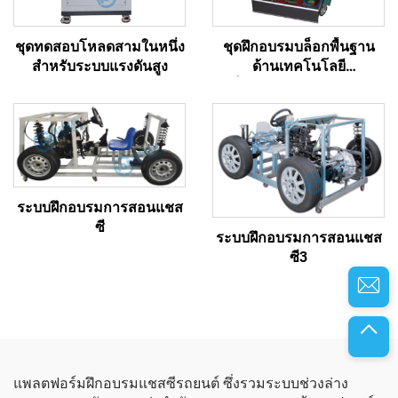
ชุดทดสอบโหลดสามในหนึ่ง
ชุดฝึกอบรมบล็อกพื้นฐาน
สำหรับระบบแรงดันสูง
ด้านเทคโนโลยี
อิเล็กทรอนิกส์กำลังสำหรับ
ยานพาหนะพลังงานใหม่
ระบบฝึกอบรมการสอนแชส
ซี
ระบบฝึกอบรมการสอนแชส
ซี3
แพลตฟอร์มฝึกอบรมแชสซีรถยนต์ ซึ่งรวมระบบช่วงล่าง