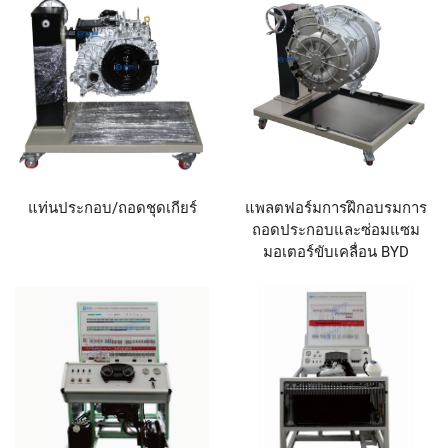
แท่นประกอบ/ถอดชุดเกียร์
แพลตฟอร์มการฝึกอบรมการ
ถอดประกอบและซ่อมแซม
มอเตอร์ขับเคลื่อน BYD