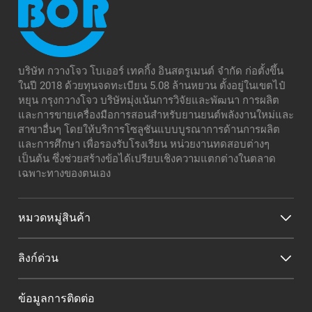
บริษัท กวางโจว โบเออร์ เทคกิ้ง อินสตรูเมนต์ จำกัด ก่อตั้งขึ้น
ในปี 2018 ด้วยทุนจดทะเบียน 5.08 ล้านหยวน ตั้งอยู่ในเขตไป๋
หยุน กรุงกวางโจว บริษัทมุ่งเน้นการวิจัยและพัฒนา การผลิต
และการขายเครื่องมือการสอนสำหรับยานยนต์พลังงานใหม่และ
สาขาอื่นๆ โดยให้บริการโซลูชันแบบบูรณาการด้านการผลิต
และการศึกษา เพื่อรองรับโรงเรียน หน่วยงานทดสอบต่างๆ
เป็นต้น ซึ่งช่วยสร้างข้อได้เปรียบเชิงความแตกต่างในตลาด
เฉพาะทางของตนเอง
หมวดหมู่สินค้า
ลิงก์ด่วน
ข้อมูลการติดต่อ