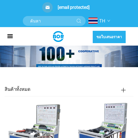
[email protected]
TH
ขอใบเสนอราคา
สินค้าทั้งหมด