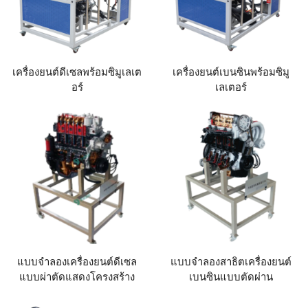
เครื่องยนต์ดีเซลพร้อมซิมูเลเต
เครื่องยนต์เบนซินพร้อมซิมู
อร์
เลเตอร์
แบบจำลองเครื่องยนต์ดีเซล
แบบจำลองสาธิตเครื่องยนต์
แบบผ่าตัดแสดงโครงสร้าง
เบนซินแบบตัดผ่าน