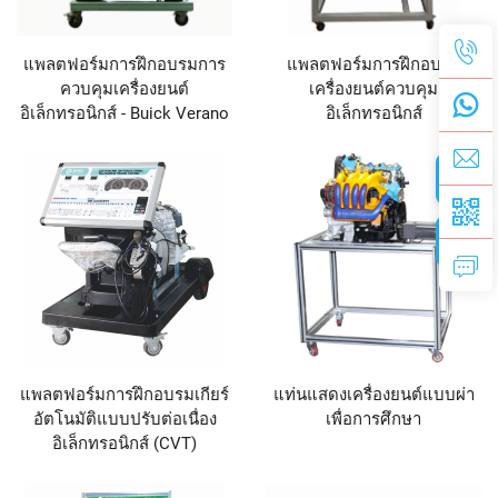
แพลตฟอร์มการฝึกอบรมการ
แพลตฟอร์มการฝึกอบรม
ควบคุมเครื่องยนต์
เครื่องยนต์ควบคุม
อิเล็กทรอนิกส์ - Buick Verano
อิเล็กทรอนิกส์
แพลตฟอร์มการฝึกอบรมเกียร์
แท่นแสดงเครื่องยนต์แบบผ่า
อัตโนมัติแบบปรับต่อเนื่อง
เพื่อการศึกษา
อิเล็กทรอนิกส์ (CVT)