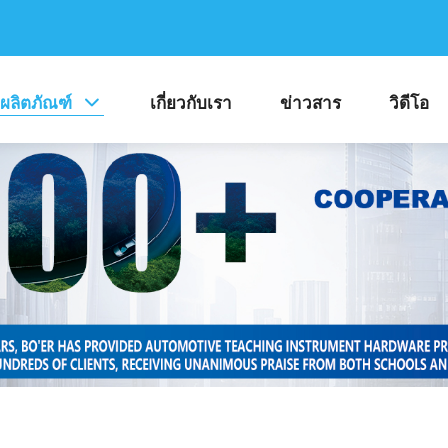
ผลิตภัณฑ์
เกี่ยวกับเรา
ข่าวสาร
วิดีโอ