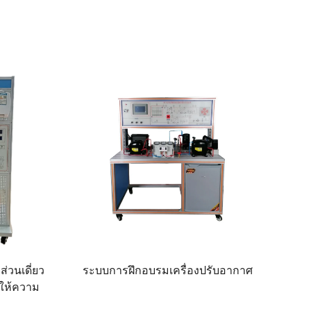
่วนเดี่ยว
ระบบการฝึกอบรมเครื่องปรับอากาศ
ให้ความ