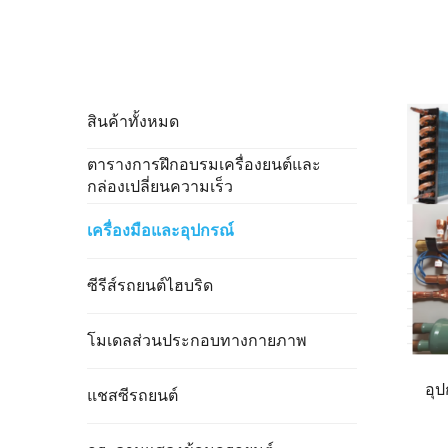
สินค้าทั้งหมด
ตารางการฝึกอบรมเครื่องยนต์และ
กล่องเปลี่ยนความเร็ว
เครื่องมือและอุปกรณ์
ซีรีส์รถยนต์ไฮบริด
โมเดลส่วนประกอบทางกายภาพ
อุ
แชสซีรถยนต์