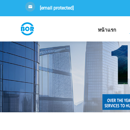
[email protected]
หน้าแรก