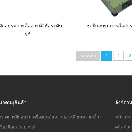
ฝึกอบรมการสื่อสารดิจิทัลระดับ
ชุดฝึกอบรมการสื่อสารด
สูง
ก่อนหน้า
1
2
3
มวดหมู่สินค้า
ลิงก์ด่ว
ารางการฝึกอบรมเครื่องยนต์และกล่องเปลี่ยนความเร็ว
หน้าแรก
รื่องมือและอุปกรณ์
ผลิตภัณฑ