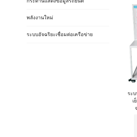
กระดานแสดงข้อมูลรถยนต์
พลังงานใหม่
ระบบอัจฉริยะเชื่อมต่อเครือข่าย
ระบ
เ