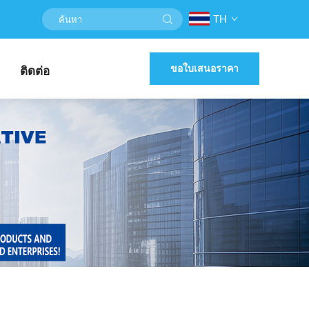
TH
ขอใบเสนอราคา
ติดต่อ