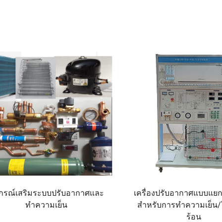
ปกรณ์เสริมระบบปรับอากาศและ
เครื่องปรับอากาศแบบแยกส
ทำความเย็น
สำหรับการทำความเย็น/
ร้อน