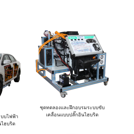
ชุดทดลองและฝึกอบรมระบบขับ
เคลื่อนแบบปลั๊กอินไฮบริด
ะบบไฟฟ้า
นไฮบริด