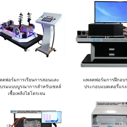
ลตฟอร์มการเรียนการสอนและ
แพลตฟอร์มการฝึกอบ
อบรมแบบบูรณาการสำหรับเซลล์
ประกอบแบตเตอรี่แรงด
เชื้อเพลิงไฮโดรเจน