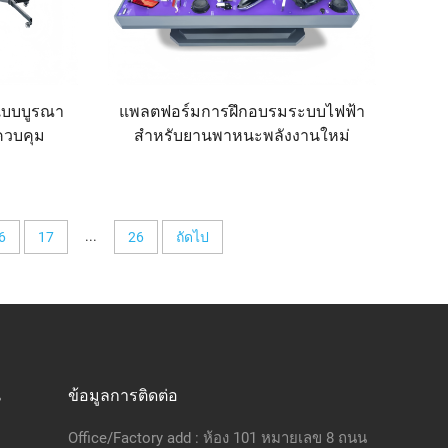
แบบบูรณา
แพลตฟอร์มการฝึกอบรมระบบไฟฟ้า
วบคุม
สำหรับยานพาหนะพลังงานใหม่
...
6
17
26
ถัดไป
น
ข้อมูลการติดต่อ
Office/Factory add : ห้อง 101 หมายเลข 8 ถนน