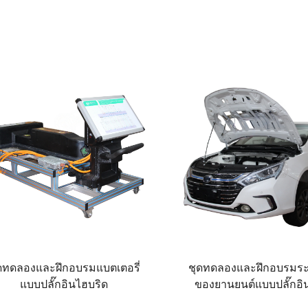
ดทดลองและฝึกอบรมแบตเตอรี่
ชุดทดลองและฝึกอบรมร
แบบปลั๊กอินไฮบริด
ของยานยนต์แบบปลั๊กอิ