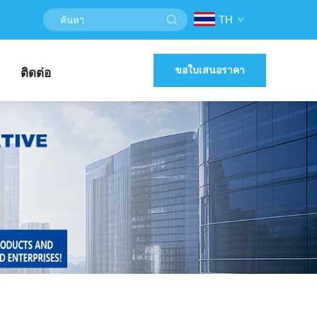
TH
ขอใบเสนอราคา
ติดต่อ