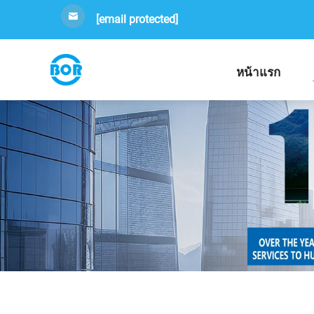
[email protected]
หน้าแรก