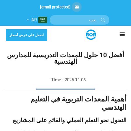
[email protected]
AR
احصل على عرض أسعار
أفضل 10 حلول للمعدات التدريسية للمدارس
الهندسية
Time : 2025-11-06
أهمية المعدات التربوية في التعليم
الهندسي
التحول نحو التعلم العملي والقائم على المشاريع