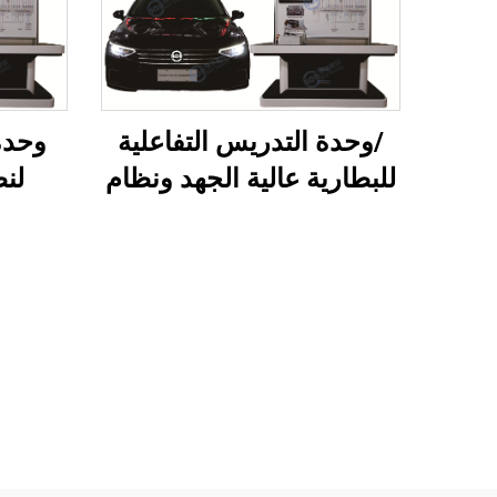
/وحدة التدريس التفاعلية
وحدة
للبطارية عالية الجهد ونظام
لنظ
إدارة الحرارة