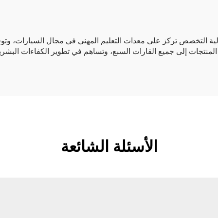
لية التخصص تركز على معدات التعليم المهني في مجال السيارات، وتوفر
الأسئلة الشائعة