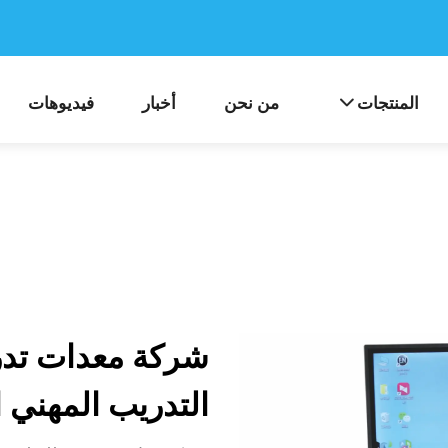
المنتجات
من نحن
أخبار
فيديوهات
شركة معدات تدر
التدريب المهني 