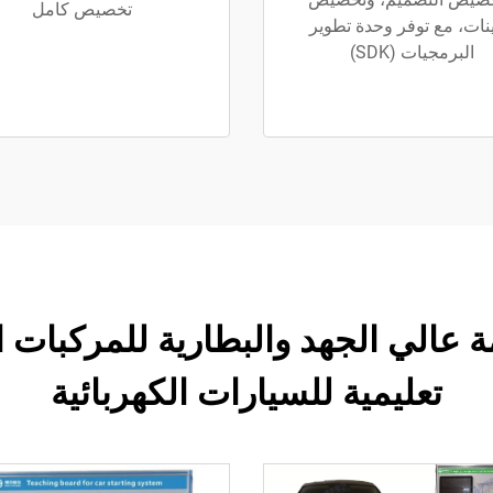
تخصيص كامل
ينات، مع توفر وحدة تطوير
البرمجيات (SDK)
تعليمية للسيارات الكهربائية