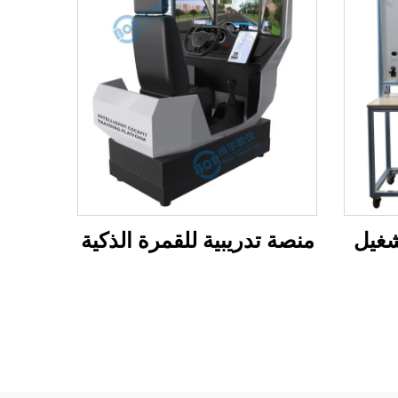
شغيل
منصة تدريبية للقمرة الذكية