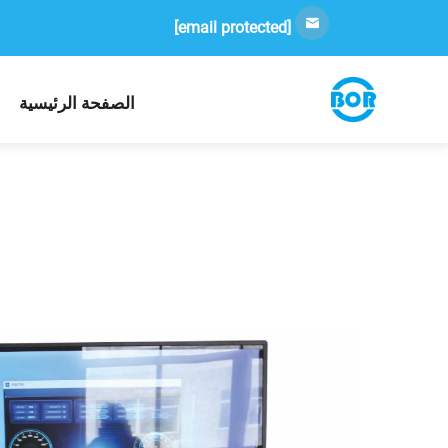
[email protected]
الصفحة الرئيسية