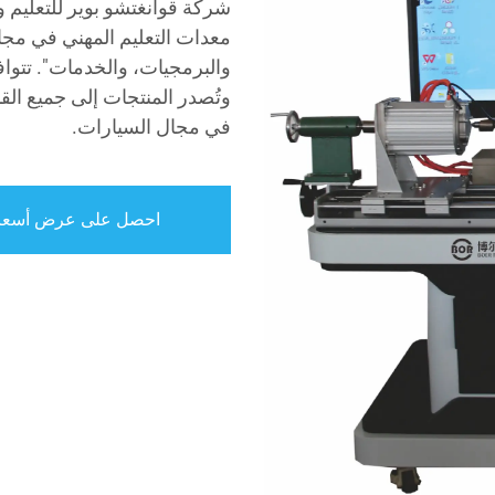
شركة قوانغتشو بوير للتعليم 
معدات التعليم المهني في مجال
وتُصدر المنتجات إلى جميع ال
في مجال السيارات.
احصل على عرض أسعا