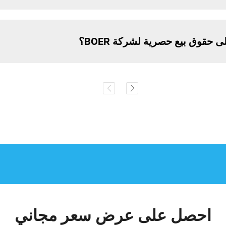
قوق بيع حصرية لشركة BOER؟
احصل على عرض سعر مجاني