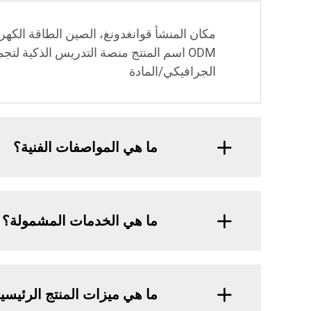
ODM اسم المنتج منصة التدريس الذكية ل
الجرافيكي/المادة
ما هي المواصفات الفنية؟
ما هي الخدمات المشمولة؟
ما هي ميزات المنتج الرئيسي