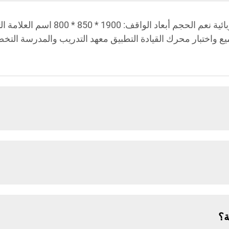
تجميع واختبار محرك القيادة التطبيق معهد التدريب والمدرسة ال
ة؟