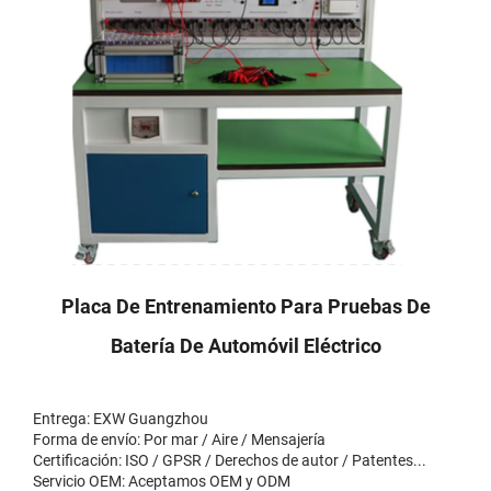
Placa De Entrenamiento Para Pruebas De
Batería De Automóvil Eléctrico
Entrega: EXW Guangzhou
Forma de envío: Por mar / Aire / Mensajería
Certificación: ISO / GPSR / Derechos de autor / Patentes...
Servicio OEM: Aceptamos OEM y ODM