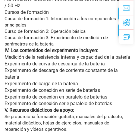
/ 50 Hz
Cursos de formación
Curso de formación 1: Introducción a los componentes
principales
Curso de formación 2: Operación básica
Curso de formación 3: Experimento de medición de
parámetros de la batería
IV. Los contenidos del experimento incluyen:
Medición de la resistencia interna y capacidad de la batería
Experimento de curva de descarga de la batería
Experimento de descarga de corriente constante de la
batería
Experimento de carga de la batería
Experimento de conexión en serie de baterías
Experimento de conexión en paralelo de baterías
Experimento de conexión serie-paralelo de baterías
V. Recursos didácticos de apoyo:
Se proporciona formación gratuita, manuales del producto,
material didáctico, hojas de ejercicios, manuales de
reparación y vídeos operativos.