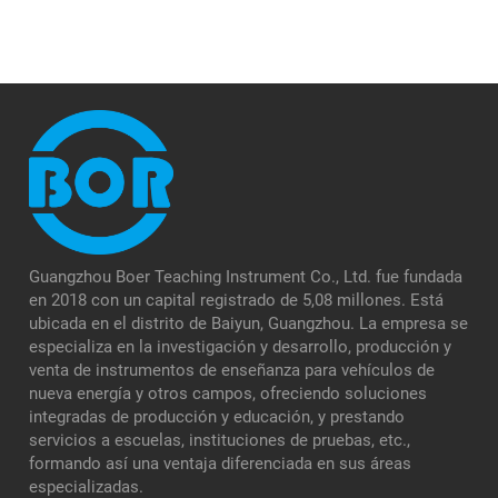
Guangzhou Boer Teaching Instrument Co., Ltd. fue fundada
en 2018 con un capital registrado de 5,08 millones. Está
ubicada en el distrito de Baiyun, Guangzhou. La empresa se
especializa en la investigación y desarrollo, producción y
venta de instrumentos de enseñanza para vehículos de
nueva energía y otros campos, ofreciendo soluciones
integradas de producción y educación, y prestando
servicios a escuelas, instituciones de pruebas, etc.,
formando así una ventaja diferenciada en sus áreas
especializadas.