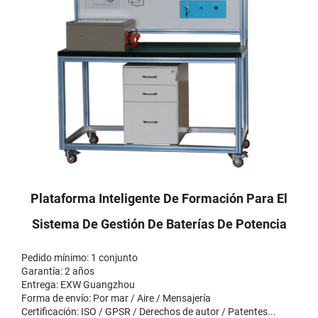
Plataforma Inteligente De Formación Para El
Sistema De Gestión De Baterías De Potencia
Pedido mínimo: 1 conjunto
Garantía: 2 años
Entrega: EXW Guangzhou
Forma de envío: Por mar / Aire / Mensajería
Certificación: ISO / GPSR / Derechos de autor / Patentes...