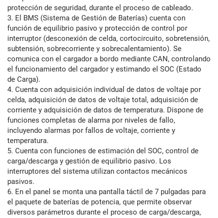
protección de seguridad, durante el proceso de cableado.
3. El BMS (Sistema de Gestión de Baterías) cuenta con
función de equilibrio pasivo y protección de control por
interruptor (desconexión de celda, cortocircuito, sobretensión,
subtensión, sobrecorriente y sobrecalentamiento). Se
comunica con el cargador a bordo mediante CAN, controlando
el funcionamiento del cargador y estimando el SOC (Estado
de Carga).
4. Cuenta con adquisición individual de datos de voltaje por
celda, adquisición de datos de voltaje total, adquisición de
corriente y adquisición de datos de temperatura. Dispone de
funciones completas de alarma por niveles de fallo,
incluyendo alarmas por fallos de voltaje, corriente y
temperatura.
5. Cuenta con funciones de estimación del SOC, control de
carga/descarga y gestión de equilibrio pasivo. Los
interruptores del sistema utilizan contactos mecánicos
pasivos.
6. En el panel se monta una pantalla táctil de 7 pulgadas para
el paquete de baterías de potencia, que permite observar
diversos parámetros durante el proceso de carga/descarga,