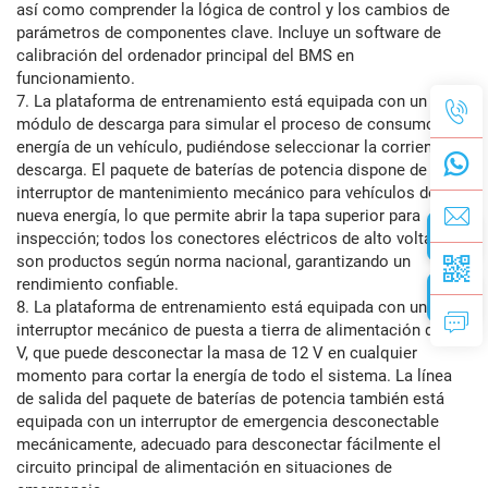
así como comprender la lógica de control y los cambios de
parámetros de componentes clave. Incluye un software de
calibración del ordenador principal del BMS en
funcionamiento.
7. La plataforma de entrenamiento está equipada con un
módulo de descarga para simular el proceso de consumo de
energía de un vehículo, pudiéndose seleccionar la corriente de
descarga. El paquete de baterías de potencia dispone de un
interruptor de mantenimiento mecánico para vehículos de
nueva energía, lo que permite abrir la tapa superior para
inspección; todos los conectores eléctricos de alto voltaje
son productos según norma nacional, garantizando un
rendimiento confiable.
8. La plataforma de entrenamiento está equipada con un
interruptor mecánico de puesta a tierra de alimentación de 12
V, que puede desconectar la masa de 12 V en cualquier
momento para cortar la energía de todo el sistema. La línea
de salida del paquete de baterías de potencia también está
equipada con un interruptor de emergencia desconectable
mecánicamente, adecuado para desconectar fácilmente el
circuito principal de alimentación en situaciones de