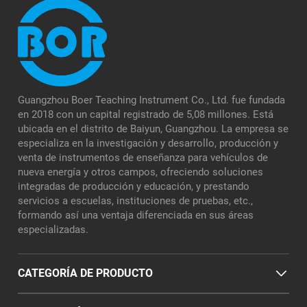
Guangzhou Boer Teaching Instrument Co., Ltd. fue fundada
en 2018 con un capital registrado de 5,08 millones. Está
ubicada en el distrito de Baiyun, Guangzhou. La empresa se
especializa en la investigación y desarrollo, producción y
venta de instrumentos de enseñanza para vehículos de
nueva energía y otros campos, ofreciendo soluciones
integradas de producción y educación, y prestando
servicios a escuelas, instituciones de pruebas, etc.,
formando así una ventaja diferenciada en sus áreas
especializadas.
CATEGORÍA DE PRODUCTO