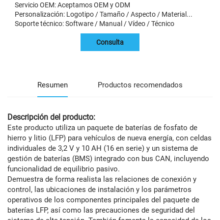
Servicio OEM: Aceptamos OEM y ODM
Personalización: Logotipo / Tamaño / Aspecto / Material...
Soporte técnico: Software / Manual / Vídeo / Técnico
Consulta
Resumen
Productos recomendados
Descripción del producto:
Este producto utiliza un paquete de baterías de fosfato de
hierro y litio (LFP) para vehículos de nueva energía, con celdas
individuales de 3,2 V y 10 AH (16 en serie) y un sistema de
gestión de baterías (BMS) integrado con bus CAN, incluyendo
funcionalidad de equilibrio pasivo.
Demuestra de forma realista las relaciones de conexión y
control, las ubicaciones de instalación y los parámetros
operativos de los componentes principales del paquete de
baterías LFP, así como las precauciones de seguridad del