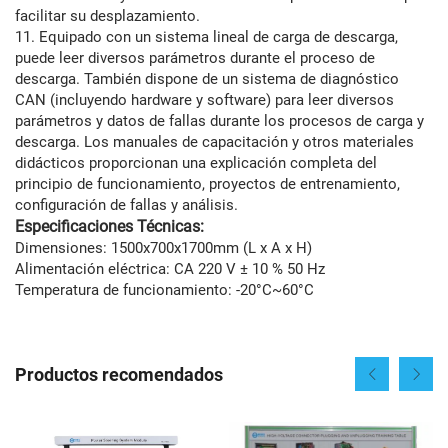
facilitar su desplazamiento.
11. Equipado con un sistema lineal de carga de descarga,
puede leer diversos parámetros durante el proceso de
descarga. También dispone de un sistema de diagnóstico
CAN (incluyendo hardware y software) para leer diversos
parámetros y datos de fallas durante los procesos de carga y
descarga. Los manuales de capacitación y otros materiales
didácticos proporcionan una explicación completa del
principio de funcionamiento, proyectos de entrenamiento,
configuración de fallas y análisis.
Especificaciones Técnicas:
Dimensiones: 1500x700x1700mm (L x A x H)
Alimentación eléctrica: CA 220 V ± 10 % 50 Hz
Temperatura de funcionamiento: -20°C~60°C
Productos recomendados