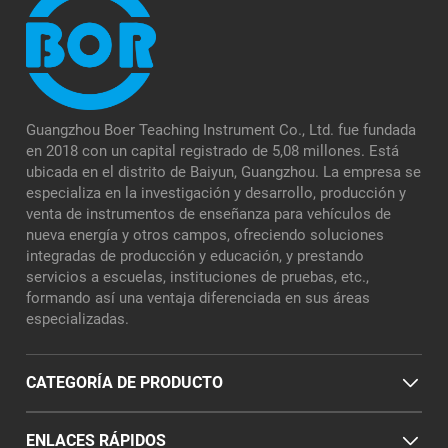
Guangzhou Boer Teaching Instrument Co., Ltd. fue fundada
en 2018 con un capital registrado de 5,08 millones. Está
ubicada en el distrito de Baiyun, Guangzhou. La empresa se
especializa en la investigación y desarrollo, producción y
venta de instrumentos de enseñanza para vehículos de
nueva energía y otros campos, ofreciendo soluciones
integradas de producción y educación, y prestando
servicios a escuelas, instituciones de pruebas, etc.,
formando así una ventaja diferenciada en sus áreas
especializadas.
CATEGORÍA DE PRODUCTO
ENLACES RÁPIDOS