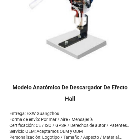
Modelo Anatómico De Descargador De Efecto
Hall
Entrega: EXW Guangzhou
Forma de envío: Por mar / Aire / Mensajería
Certificación: CE / ISO / GPSR / Derechos de autor / Patentes...
Servicio OEM: Aceptamos OEM y ODM
Personalización: Logotipo / Tamaño / Aspecto / Material...