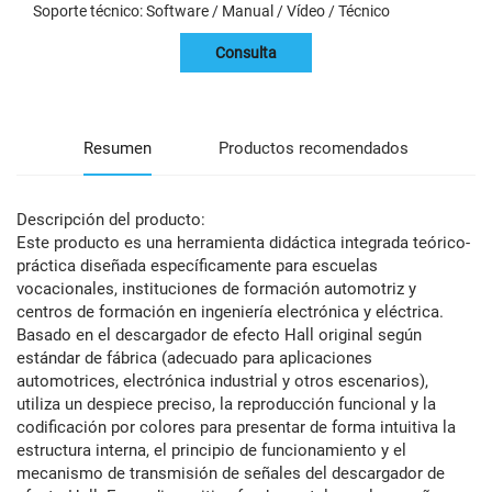
Soporte técnico: Software / Manual / Vídeo / Técnico
Consulta
Resumen
Productos recomendados
Descripción del producto:
Este producto es una herramienta didáctica integrada teórico-
práctica diseñada específicamente para escuelas
vocacionales, instituciones de formación automotriz y
centros de formación en ingeniería electrónica y eléctrica.
Basado en el descargador de efecto Hall original según
estándar de fábrica (adecuado para aplicaciones
automotrices, electrónica industrial y otros escenarios),
utiliza un despiece preciso, la reproducción funcional y la
codificación por colores para presentar de forma intuitiva la
estructura interna, el principio de funcionamiento y el
mecanismo de transmisión de señales del descargador de