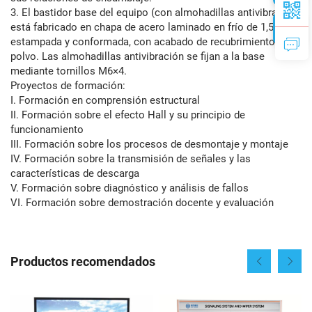
3. El bastidor base del equipo (con almohadillas antivibración)
está fabricado en chapa de acero laminado en frío de 1,5 mm,
estampada y conformada, con acabado de recubrimiento en
polvo. Las almohadillas antivibración se fijan a la base
mediante tornillos M6×4.
Proyectos de formación:
I. Formación en comprensión estructural
II. Formación sobre el efecto Hall y su principio de
funcionamiento
III. Formación sobre los procesos de desmontaje y montaje
IV. Formación sobre la transmisión de señales y las
características de descarga
V. Formación sobre diagnóstico y análisis de fallos
VI. Formación sobre demostración docente y evaluación
Productos recomendados