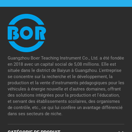
Guangzhou Boer Teaching Instrument Co., Ltd. a été fondée
en 2018 avec un capital social de 5,08 millions. Elle est
située dans le district de Baiyun à Guangzhou. L'entreprise
se concentre sur la recherche et le développement, la
production et la vente d'instruments pédagogiques pour les
véhicules à énergie nouvelle et d'autres domaines, offrant
des solutions intégrées pour la production et l'éducation,
et servant des établissements scolaires, des organismes
de contrôle, etc., ce qui lui confère un avantage différencié
dans ses secteurs de niche.