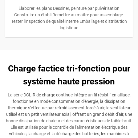
Élaborer les plans Dessiner, peinture par pulvérisation
Construire un établi Remettre au maître pour assemblage.
Tester l'inspection de qualité interne Emballage et distribution
logistique
Charge factice tri-fonction pour
système haute pression
La série DCL-R de charge continue intègre un fil résistif en alliage,
fonctionne en mode consommation d'énergie, la dissipation
thermique s'effectue par refroidissement forcé à air, le ventilateur
utilisé est un petit ventilateur axial, offrant un grand débit d'air, une
bonne dissipation de chaleur et des caractéristiques de faible bruit.
Elle est utilisée pour le contrôle de l'alimentation électrique des
véhicules, la charge et la décharge des batteries, les machines à