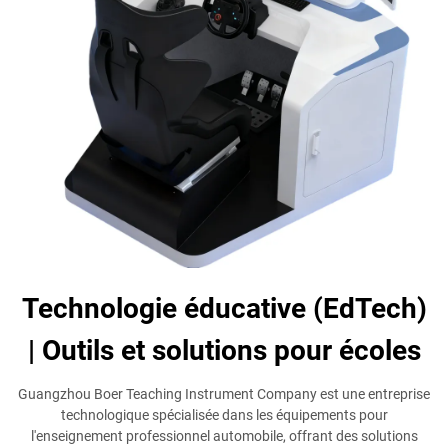
Technologie éducative (EdTech)
| Outils et solutions pour écoles
Guangzhou Boer Teaching Instrument Company est une entreprise
technologique spécialisée dans les équipements pour
l'enseignement professionnel automobile, offrant des solutions