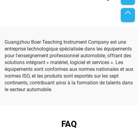
haute tension et du
contrôle du véhicule
système de gestion
thermique
Guangzhou Boer Teaching Instrument Company est une
entreprise technologique spécialisée dans les équipements
pour l'enseignement professionnel automobile, offrant des
solutions intégrant « matériel, logiciel et services ». Les
équipements sont conformes aux normes nationales et aux
normes ISO, et les produits sont exportés sur les sept
continents, contribuant ainsi à la formation de talents dans
le secteur automobile.
FAQ