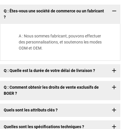
Q : Êtes-vous une société de commerce ou un fabricant
Qu
?
A : Nous sommes fabricant, pouvons effectuer
des personnalisations, et soutenons les modes
ODM et OEM.
Q : Quelle est la durée de votre délai de livraison ?
Q : Comment obtenir les droits de vente exclusifs de
BOER ?
Quels sont les attributs clés ?
Quelles sont les spécifications techniques ?