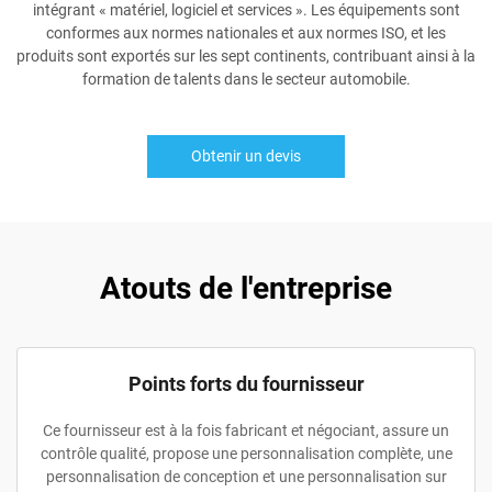
intégrant « matériel, logiciel et services ». Les équipements sont
conformes aux normes nationales et aux normes ISO, et les
produits sont exportés sur les sept continents, contribuant ainsi à la
formation de talents dans le secteur automobile.
Obtenir un devis
Atouts de l'entreprise
Points forts du fournisseur
Ce fournisseur est à la fois fabricant et négociant, assure un
contrôle qualité, propose une personnalisation complète, une
personnalisation de conception et une personnalisation sur