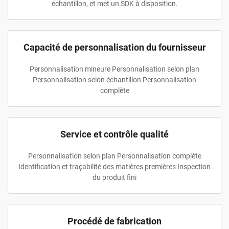
échantillon, et met un SDK à disposition.
Capacité de personnalisation du fournisseur
Personnalisation mineure Personnalisation selon plan
Personnalisation selon échantillon Personnalisation
complète
Service et contrôle qualité
Personnalisation selon plan Personnalisation complète
Identification et traçabilité des matières premières Inspection
du produit fini
Procédé de fabrication