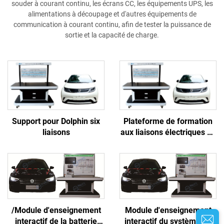
souder à courant continu, les écrans CC, les équipements UPS, les
alimentations à découpage et d'autres équipements de
communication à courant continu, afin de tester la puissance de
sortie et la capacité de charge.
Support pour Dolphin six
Plateforme de formation
liaisons
aux liaisons électriques de
carrosserie pour véhicules
à énergie nouvelle
/Module d'enseignement
Module d'enseignement
interactif de la batterie
interactif du système de