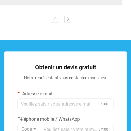
Obtenir un devis gratuit
Notre représentant vous contactera sous peu.
Adresse e-mail
0/100
Téléphone mobile / WhatsApp
Code
0/100