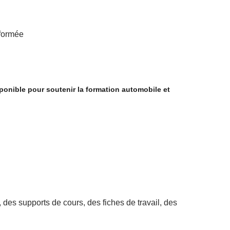
 formée
onible pour soutenir la formation automobile et
des supports de cours, des fiches de travail, des