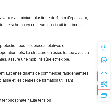
e avancé aluminium-plastique de 4 mm d'épaisseur,
idité. Le schéma en couleurs du circuit imprimé par
protection pour les pièces rotatives et
 opérationnels. La structure en acier, traitée avec un
es, assure une mobilité sûre et flexible.
tant aux enseignants de commencer rapidement les
asse et les centres de formation utilisant
um fer phosphate haute tension