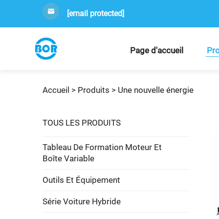
[email protected]
Page d'accueil
Pro
Accueil >
Produits
>
Une nouvelle énergie
TOUS LES PRODUITS
Tableau De Formation Moteur Et
Boîte Variable
Outils Et Équipement
Série Voiture Hybride