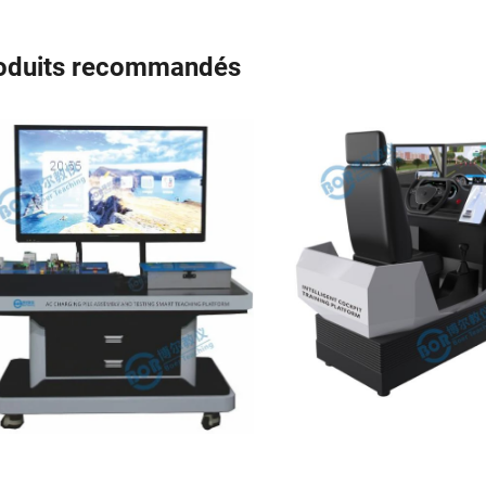
oduits recommandés