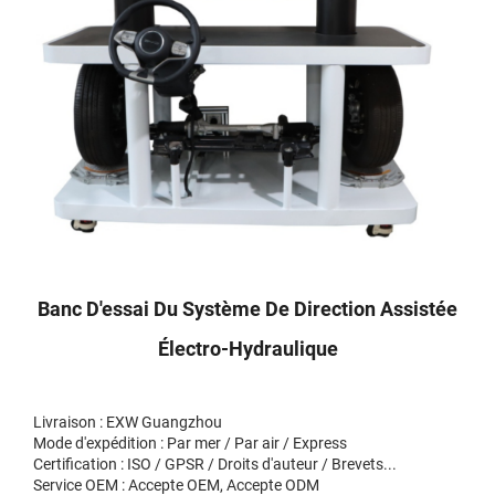
Banc D'essai Du Système De Direction Assistée
Électro-Hydraulique
Livraison : EXW Guangzhou
Mode d'expédition : Par mer / Par air / Express
Certification : ISO / GPSR / Droits d'auteur / Brevets...
Service OEM : Accepte OEM, Accepte ODM