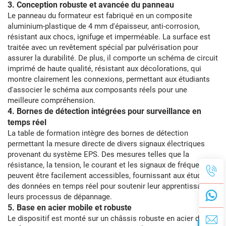
3. Conception robuste et avancée du panneau
Le panneau du formateur est fabriqué en un composite
aluminium-plastique de 4 mm d'épaisseur, anti-corrosion,
résistant aux chocs, ignifuge et imperméable. La surface est
traitée avec un revêtement spécial par pulvérisation pour
assurer la durabilité. De plus, il comporte un schéma de circuit
imprimé de haute qualité, résistant aux décolorations, qui
montre clairement les connexions, permettant aux étudiants
d'associer le schéma aux composants réels pour une
meilleure compréhension.
4. Bornes de détection intégrées pour surveillance en
temps réel
La table de formation intègre des bornes de détection
permettant la mesure directe de divers signaux électriques
provenant du système EPS. Des mesures telles que la
résistance, la tension, le courant et les signaux de fréquence
peuvent être facilement accessibles, fournissant aux étudiants
des données en temps réel pour soutenir leur apprentissage et
leurs processus de dépannage.
5. Base en acier mobile et robuste
Le dispositif est monté sur un châssis robuste en acier dont la