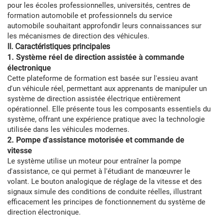
pour les écoles professionnelles, universités, centres de
formation automobile et professionnels du service
automobile souhaitant approfondir leurs connaissances sur
les mécanismes de direction des véhicules.
II. Caractéristiques principales
1. Système réel de direction assistée à commande
électronique
Cette plateforme de formation est basée sur l'essieu avant
d'un véhicule réel, permettant aux apprenants de manipuler un
système de direction assistée électrique entièrement
opérationnel. Elle présente tous les composants essentiels du
système, offrant une expérience pratique avec la technologie
utilisée dans les véhicules modernes.
2. Pompe d'assistance motorisée et commande de
vitesse
Le système utilise un moteur pour entraîner la pompe
d'assistance, ce qui permet à l'étudiant de manœuvrer le
volant. Le bouton analogique de réglage de la vitesse et des
signaux simule des conditions de conduite réelles, illustrant
efficacement les principes de fonctionnement du système de
direction électronique.