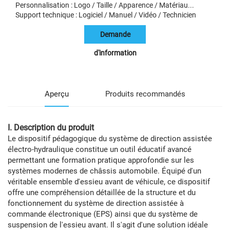
Personnalisation : Logo / Taille / Apparence / Matériau...
Support technique : Logiciel / Manuel / Vidéo / Technicien
Demande
d'information
Aperçu
Produits recommandés
I. Description du produit
Le dispositif pédagogique du système de direction assistée
électro-hydraulique constitue un outil éducatif avancé
permettant une formation pratique approfondie sur les
systèmes modernes de châssis automobile. Équipé d'un
véritable ensemble d'essieu avant de véhicule, ce dispositif
offre une compréhension détaillée de la structure et du
fonctionnement du système de direction assistée à
commande électronique (EPS) ainsi que du système de
suspension de l'essieu avant. Il s'agit d'une solution idéale