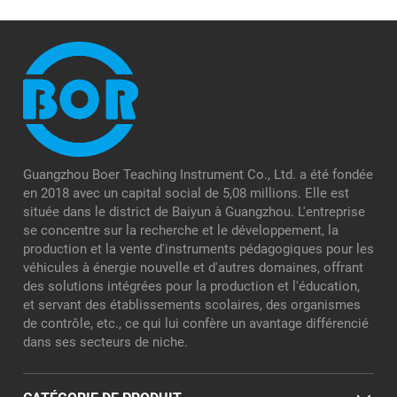
Guangzhou Boer Teaching Instrument Co., Ltd. a été fondée
en 2018 avec un capital social de 5,08 millions. Elle est
située dans le district de Baiyun à Guangzhou. L'entreprise
se concentre sur la recherche et le développement, la
production et la vente d'instruments pédagogiques pour les
véhicules à énergie nouvelle et d'autres domaines, offrant
des solutions intégrées pour la production et l'éducation,
et servant des établissements scolaires, des organismes
de contrôle, etc., ce qui lui confère un avantage différencié
dans ses secteurs de niche.