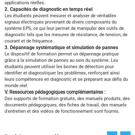
applications réelles.
2. Capacités de diagnostic en temps réel
Les étudiants peuvent mesurer et analyser de véritables
signaux électriques provenant de divers composants du
système EPS, ce qui leur permet de manipuler des outils de
diagnostic tels que les mesures de résistance, de tension, de
courant et de fréquence.
3. Dépannage systématique et simulation de pannes
Le dispositif de formation permet un dépannage pratique
grâce à la simulation de pannes au sein du système. Les
étudiants peuvent utiliser les bornes de détection pour
identifier et diagnostiquer les problèmes, renforçant ainsi
leurs compétences en diagnostic et se préparant aux défis du
monde réel.
V. Ressources pédagogiques complémentaires :
Des supports de formation gratuits, des manuels produits, des
documents pédagogiques, des fiches de travail, des manuels
d'entretien et des vidéos de fonctionnement sont fournis.