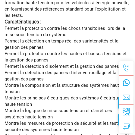
formation haute tension pour les véhicules à énergie nouvelle,
en fournissant des références standard pour l'exploitation et
les tests.
Caractéristiques :
Permet la protection contre les chocs transitoires lors de la
mise sous tension du système
Permet la détection en temps réel des surintensités et la
gestion des pannes
Permet la protection contre les hautes et basses tensions et
la gestion des pannes
Permet la détection d'isolement et la gestion des pannes
Permet la détection des pannes d'inter verrouillage et la
gestion des pannes
Montre la composition et la structure des systèmes haute
tension
Montre les principes électriques des systèmes électriques
haute tension
Montre la logique de mise sous tension et d'arrêt des
systèmes haute tension
Montre les mesures de protection de sécurité et les tests de
sécurité des systèmes haute tension