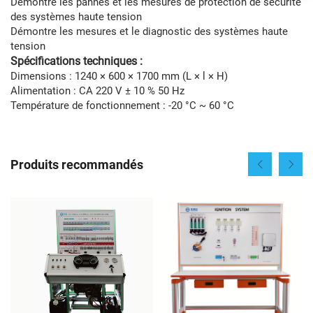
Démontre les pannes et les mesures de protection de sécurité
des systèmes haute tension
Démontre les mesures et le diagnostic des systèmes haute
tension
Spécifications techniques :
Dimensions : 1240 × 600 × 1700 mm (L × l × H)
Alimentation : CA 220 V ± 10 % 50 Hz
Température de fonctionnement : -20 °C ~ 60 °C
Produits recommandés