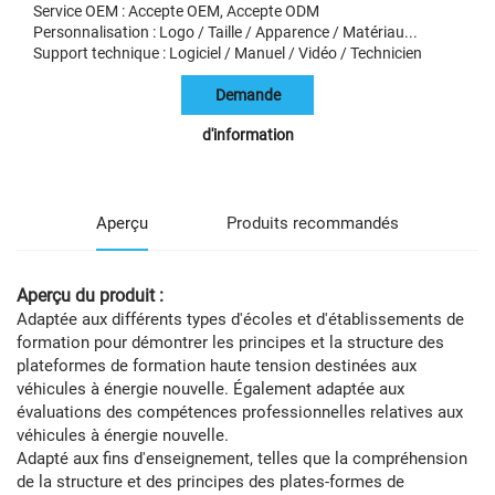
Service OEM : Accepte OEM, Accepte ODM
Personnalisation : Logo / Taille / Apparence / Matériau...
Support technique : Logiciel / Manuel / Vidéo / Technicien
Demande
d'information
Aperçu
Produits recommandés
Aperçu du produit :
Adaptée aux différents types d'écoles et d'établissements de
formation pour démontrer les principes et la structure des
plateformes de formation haute tension destinées aux
véhicules à énergie nouvelle. Également adaptée aux
évaluations des compétences professionnelles relatives aux
véhicules à énergie nouvelle.
Adapté aux fins d'enseignement, telles que la compréhension
de la structure et des principes des plates-formes de