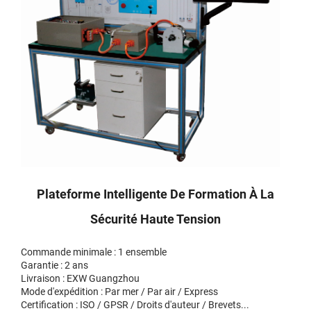
Plateforme Intelligente De Formation À La
Sécurité Haute Tension
Commande minimale : 1 ensemble
Garantie : 2 ans
Livraison : EXW Guangzhou
Mode d'expédition : Par mer / Par air / Express
Certification : ISO / GPSR / Droits d'auteur / Brevets...