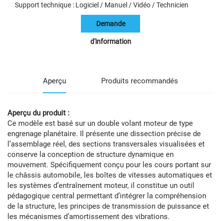
Support technique : Logiciel / Manuel / Vidéo / Technicien
Demande
d'information
Aperçu
Produits recommandés
Aperçu du produit :
Ce modèle est basé sur un double volant moteur de type
engrenage planétaire. Il présente une dissection précise de
l’assemblage réel, des sections transversales visualisées et
conserve la conception de structure dynamique en
mouvement. Spécifiquement conçu pour les cours portant sur
le châssis automobile, les boîtes de vitesses automatiques et
les systèmes d’entraînement moteur, il constitue un outil
pédagogique central permettant d’intégrer la compréhension
de la structure, les principes de transmission de puissance et
les mécanismes d’amortissement des vibrations.