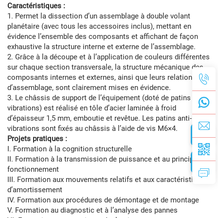
Caractéristiques :
1. Permet la dissection d’un assemblage à double volant
planétaire (avec tous les accessoires inclus), mettant en
évidence l’ensemble des composants et affichant de façon
exhaustive la structure interne et externe de l’assemblage.
2. Grâce à la découpe et à l’application de couleurs différentes
sur chaque section transversale, la structure mécanique des
composants internes et externes, ainsi que leurs relations
d’assemblage, sont clairement mises en évidence.
3. Le châssis de support de l’équipement (doté de patins anti-
vibrations) est réalisé en tôle d’acier laminée à froid
d’épaisseur 1,5 mm, emboutie et revêtue. Les patins anti-
vibrations sont fixés au châssis à l’aide de vis M6×4.
Projets pratiques :
I. Formation à la cognition structurelle
II. Formation à la transmission de puissance et au principe de
fonctionnement
III. Formation aux mouvements relatifs et aux caractéristiques
d’amortissement
IV. Formation aux procédures de démontage et de montage
V. Formation au diagnostic et à l’analyse des pannes