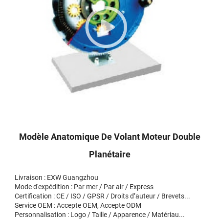
Modèle Anatomique De Volant Moteur Double
Planétaire
Livraison : EXW Guangzhou
Mode d'expédition : Par mer / Par air / Express
Certification : CE / ISO / GPSR / Droits d’auteur / Brevets...
Service OEM : Accepte OEM, Accepte ODM
Personnalisation : Logo / Taille / Apparence / Matériau...