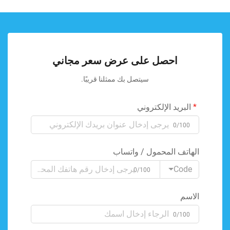
احصل على عرض سعر مجاني
سيتصل بك ممثلنا قريبًا.
البريد الإلكتروني
0/100
الهاتف المحمول / واتساب
Code
0/100
الاسم
0/100