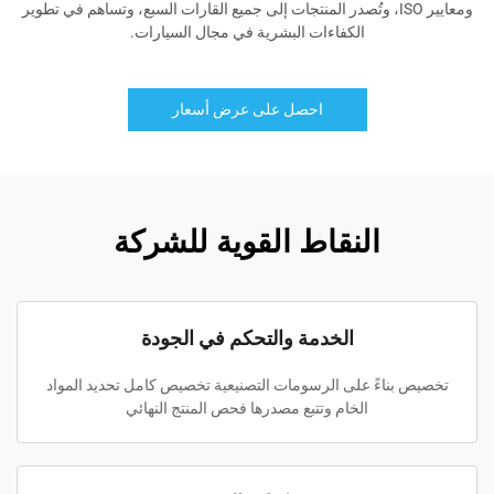
ومعايير ISO، وتُصدر المنتجات إلى جميع القارات السبع، وتساهم في تطوير
الكفاءات البشرية في مجال السيارات.
احصل على عرض أسعار
النقاط القوية للشركة
الخدمة والتحكم في الجودة
تخصيص بناءً على الرسومات التصنيعية تخصيص كامل تحديد المواد
الخام وتتبع مصدرها فحص المنتج النهائي