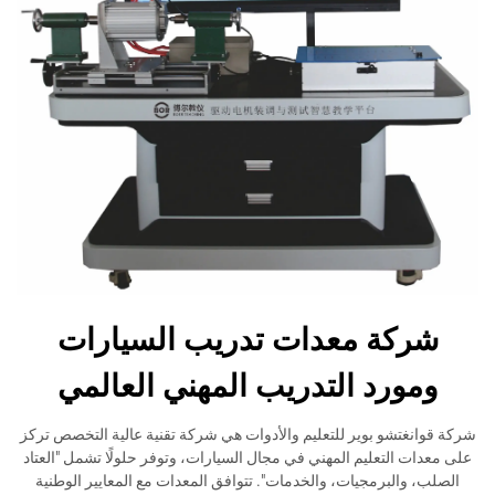
شركة معدات تدريب السيارات
ومورد التدريب المهني العالمي
شركة قوانغتشو بوير للتعليم والأدوات هي شركة تقنية عالية التخصص تركز
على معدات التعليم المهني في مجال السيارات، وتوفر حلولًا تشمل "العتاد
الصلب، والبرمجيات، والخدمات". تتوافق المعدات مع المعايير الوطنية