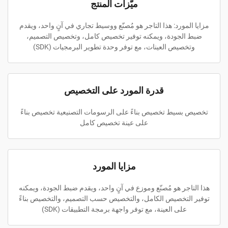
ميّزات المنتج
مزايا المورد: هذا التاجر هو مُصنّع ووسيط تجاري في آنٍ واحد، ويقدم
ضبط الجودة، ويمكنه توفير تخصيص كامل، وتخصيص التصميم،
وتخصيص العينات، مع توفر وحدة تطوير البرمجيات (SDK)
قدرة المورد على التخصيص
تخصيص بسيط تخصيص بناءً على الرسومات التصنيعية تخصيص بناءً
على عينة تخصيص كامل
مزايا المورد
هذا التاجر هو مُصنّع وموزع في آنٍ واحد، ويقدم ضبط الجودة، ويمكنه
توفير التخصيص الكامل، والتخصيص حسب التصميم، والتخصيص بناءً
على العينة، مع توفر واجهة برمجة التطبيقات (SDK)