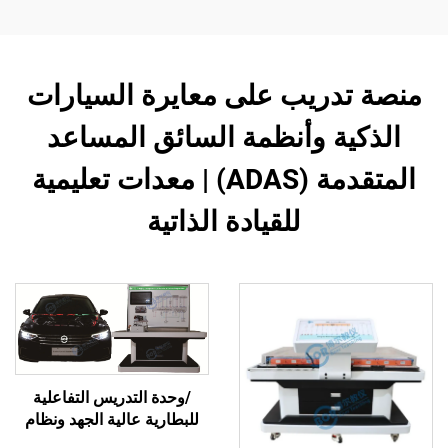
منصة تدريب على معايرة السيارات
الذكية وأنظمة السائق المساعد
المتقدمة (ADAS) | معدات تعليمية
للقيادة الذاتية
/وحدة التدريس التفاعلية
للبطارية عالية الجهد ونظام
إدارة الحرارة