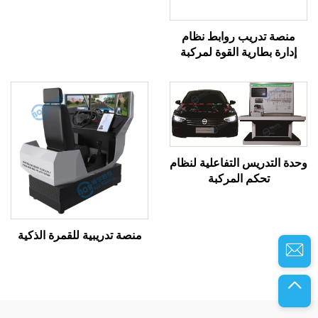
منصة تدريب روابط نظام
إدارة بطارية القوة لمركبة
الطاقة الجديدة
وحدة التدريس التفاعلية لنظام
تحكم المركبة
منصة تدريبية للقمرة الذكية