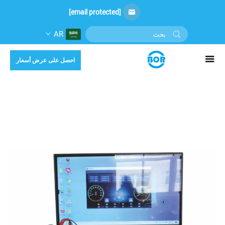
[email protected]
AR
احصل على عرض أسعار