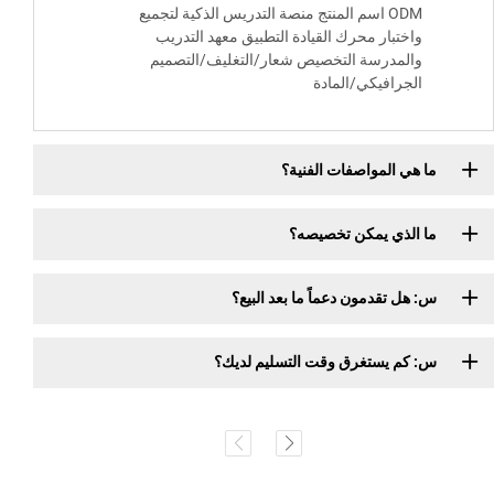
ODM اسم المنتج منصة التدريس الذكية لتجميع
واختبار محرك القيادة التطبيق معهد التدريب
والمدرسة التخصيص شعار/التغليف/التصميم
الجرافيكي/المادة
ما هي المواصفات الفنية؟
ما الذي يمكن تخصيصه؟
س: هل تقدمون دعماً ما بعد البيع؟
س: كم يستغرق وقت التسليم لديك؟