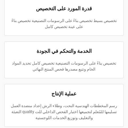
قدرة المورد على التخصيص
تخصيص بسيط تخصيص بناءً على الرسومات التصنيعية تخصيص بناءً
على عينة تخصيص كامل
الخدمة والتحكم في الجودة
تخصيص بناءً على الرسومات التصنيعية تخصيص كامل تحديد المواد
الخام وتتبع مصدرها فحص المنتج النهائي
عملية الإنتاج
رسم المخططات الهندسية النحت، وطلاء الرش إعداد منضدة العمل
تسليمها للمُعلم لتجميعها اختبار الفحص الداخلي للت quality التعبئة
والتغليف وتوزيع الخدمات اللوجستية