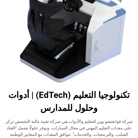
تكنولوجيا التعليم (EdTech) | أدوات
وحلول للمدارس
شركة قوانغتشو بوير للتعليم والأدوات هي شركة تقنية عالية التخصص تركز
على معدات التعليم المهني في مجال السيارات، وتوفر حلولًا تشمل "العتاد
الصلب، والبرمجيات، والخدمات". تتوافق المعدات مع المعايير الوطنية