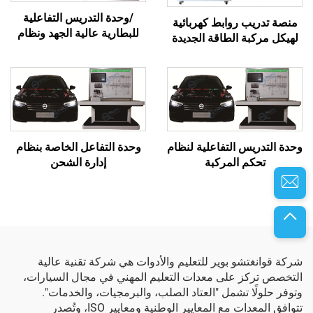
/وحدة التدريس التفاعلية
منصة تدريب روابط كهربائية
للبطارية عالية الجهد ونظام
لهيكل مركبة الطاقة الجديدة
إدارة الحرارة
وحدة التدريس التفاعلية لنظام
وحدة التفاعل الخاصة بنظام
تحكم المركبة
إدارة الشحن
شركة قوانغتشو بوير للتعليم والأدوات هي شركة تقنية عالية
التخصص تركز على معدات التعليم المهني في مجال السيارات،
وتوفر حلولًا تشمل "العتاد الصلب، والبرمجيات، والخدمات".
تتوافق المعدات مع المعايير الوطنية ومعايير ISO، وتُصدر