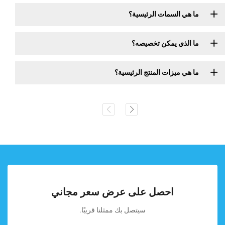
ما هي السمات الرئيسية؟
ما الذي يمكن تخصيصه؟
ما هي ميزات المنتج الرئيسية؟
احصل على عرض سعر مجاني
سيتصل بك ممثلنا قريبًا.