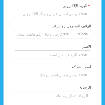
البريد الإلكتروني
0/100
الهاتف المحمول / واتساب
Code
0/100
الاسم
0/100
اسم الشركة
0/200
الرسالة