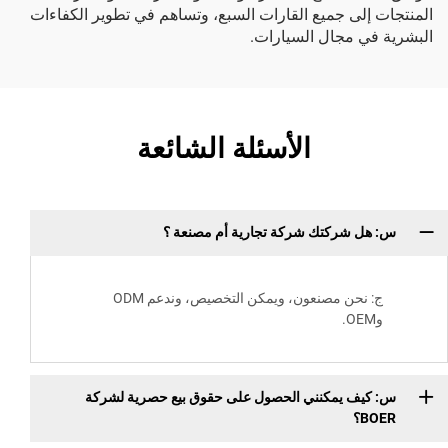
المنتجات إلى جميع القارات السبع، وتساهم في تطوير الكفاءات
البشرية في مجال السيارات.
الأسئلة الشائعة
س: هل شركتك شركة تجارية أم مصنعة ؟
ج: نحن مصنعون، ويمكن التخصيص، وندعم ODM
وOEM.
س: كيف يمكنني الحصول على حقوق بيع حصرية لشركة
BOER؟