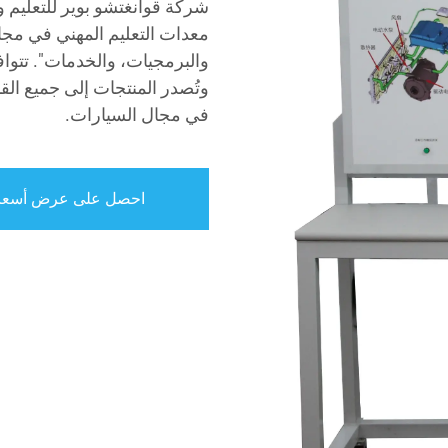
شركة قوانغتشو بوير للتعليم 
معدات التعليم المهني في مجال
وتُصدر المنتجات إلى جميع ال
في مجال السيارات.
احصل على عرض أسعا