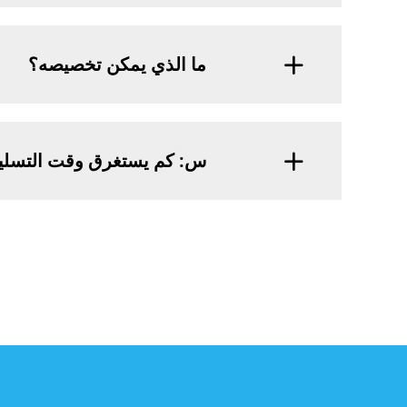
ما الذي يمكن تخصيصه؟
س: كم يستغرق وقت التسلي