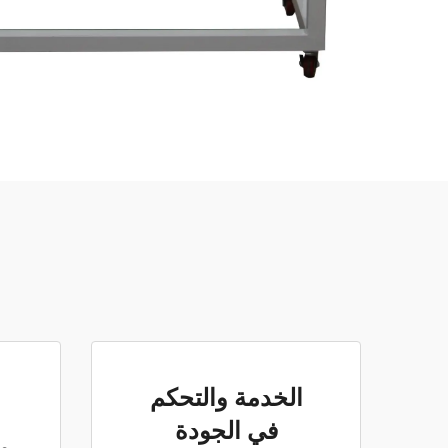
الخدمة والتحكم
في الجودة
مز