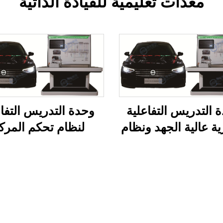
معدات تعليمية للقيادة الذاتية
 التدريس التفاعلية
وحدة التدريس التفاع
ية عالية الجهد ونظام
لنظام تحكم المرك
إدارة الحرارة