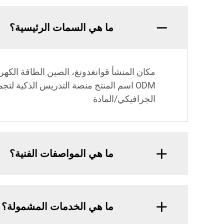
ما هي السمات الرئيسية؟
ODM اسم المنتج منصة التدريس الذكية ل
الجرافيكي/المادة
ما هي المواصفات الفنية؟
ما هي الخدمات المشمولة؟