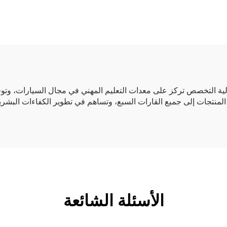
لية التخصص تركز على معدات التعليم المهني في مجال السيارات، وتوفر
الأسئلة الشائعة