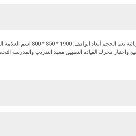
تجميع واختبار محرك القيادة التطبيق معهد التدريب والمدرسة ال