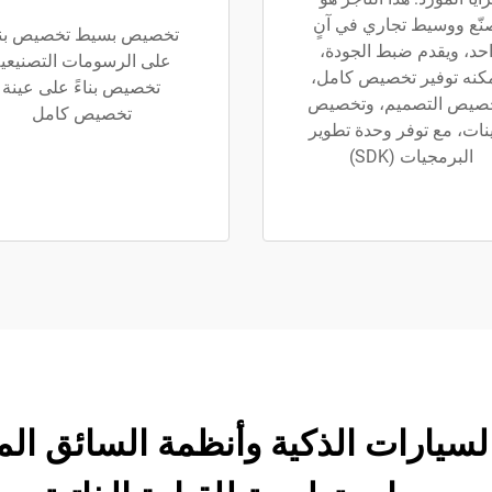
نّع ووسيط تجاري في آنٍ
تخصيص بسيط تخصيص بناء
حد، ويقدم ضبط الجودة،
على الرسومات التصنيعي
كنه توفير تخصيص كامل،
تخصيص بناءً على عينة
صيص التصميم، وتخصيص
تخصيص كامل
ينات، مع توفر وحدة تطوير
البرمجيات (SDK)