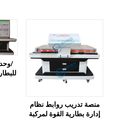
/وحدة
للبطار
منصة تدريب روابط نظام
إدارة بطارية القوة لمركبة
الطاقة الجديدة