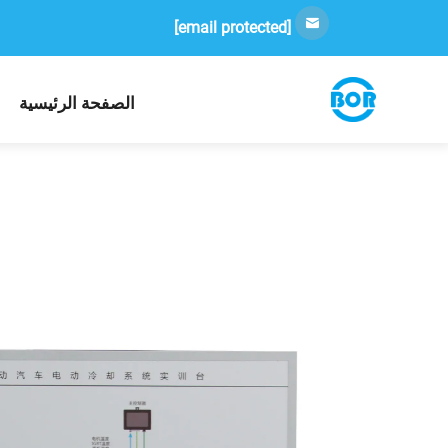
[email protected]
الصفحة الرئيسية