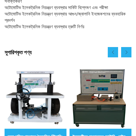
সনাক্তকরণ
অটোমোটিভ ইলেকট্রনিক নিয়ন্ত্রণ ব্যবস্থার সার্কিট বিশ্লেষণ এবং পরীক্ষা
অটোমোটিভ ইলেকট্রনিক নিয়ন্ত্রণ ব্যবস্থায় আগুন/জ্বালানি ইনজেকশনের ব্যবহারিক
প্রদর্শন
অটোমোটিভ ইলেকট্রনিক নিয়ন্ত্রণ ব্যবস্থার ত্রুটি নির্ণয়
সুপারিশকৃত পণ্য