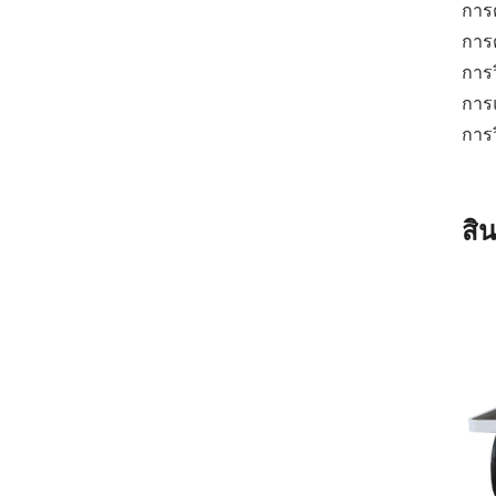
การ
การ
การ
การแ
การ
สิ