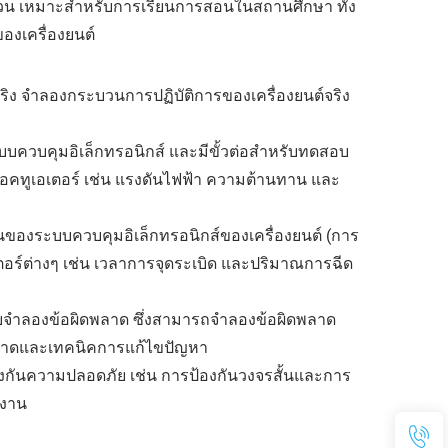
น เหมาะสำหรับการเรียนการสอนในสถานศึกษา ทั้ง
ของเครื่องยนต์
งจริง จำลองกระบวนการปฏิบัติการของเครื่องยนต์จริง
บควบคุมอิเล็กทรอนิกส์ และมีขั้วต่อสำหรับทดสอบ
ทูเอเตอร์ เช่น แรงดันไฟฟ้า ความต้านทาน และ
นของระบบควบคุมอิเล็กทรอนิกส์ของเครื่องยนต์ (การ
เตอร์ต่างๆ เช่น เวลาการจุดระเบิด และปริมาณการฉีด
ระบบจำลองข้อผิดพลาด ซึ่งสามารถจำลองข้อผิดพลาด
ข้อผิดพลาดและเทคนิคการแก้ไขปัญหา
องกันความปลอดภัย เช่น การป้องกันวงจรสั้นและการ
้งาน