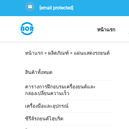
[email protected]
หน้าแรก
หน้าแรก >
ผลิตภัณฑ์
>
แผ่นแสดงรถยนต์
สินค้าทั้งหมด
ตารางการฝึกอบรมเครื่องยนต์และ
กล่องเปลี่ยนความเร็ว
เครื่องมือและอุปกรณ์
ซีรีส์รถยนต์ไฮบริด