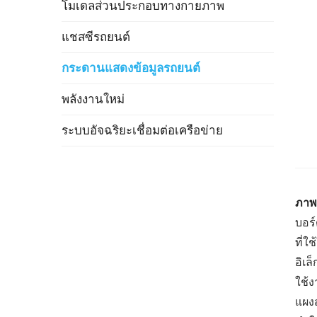
โมเดลส่วนประกอบทางกายภาพ
แชสซีรถยนต์
กระดานแสดงข้อมูลรถยนต์
พลังงานใหม่
ระบบอัจฉริยะเชื่อมต่อเครือข่าย
ภาพ
บอร์
ที่
อิเล
ใช้ง
แผงส