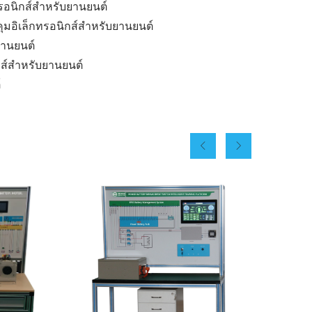
อนิกส์สำหรับยานยนต์
อิเล็กทรอนิกส์สำหรับยานยนต์
ยานยนต์
กส์สำหรับยานยนต์
์