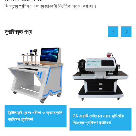
বিনামূল্যে প্রশিক্ষণ এবং ব্যবহারকারী নির্দেশিকা প্রদান করা হয়।
সুপারিশকৃত পণ্য
ইন্টেলিজেন্ট সেন্সর পরীক্ষা ও অ্যাসেম্বলি
নিউ এনার্জি ভেহিকেল এয়ার কন্ডিশনিং
প্রশিক্ষণ প্ল্যাটফর্ম
লিঙ্কেজ প্রশিক্ষণ প্ল্যাটফর্ম