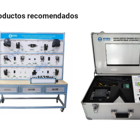
oductos recomendados