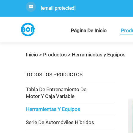
[email protected]
Página De Inicio
Prod
Inicio >
Productos
>
Herramientas y Equipos
TODOS LOS PRODUCTOS
Tabla De Entrenamiento De
Motor Y Caja Variable
Herramientas Y Equipos
Serie De Automóviles Híbridos