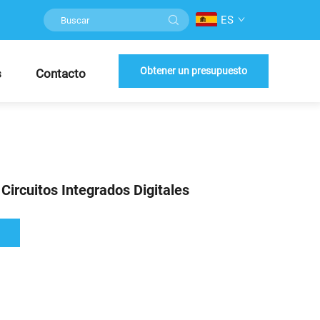
ES
Obtener un presupuesto
s
Contacto
Circuitos Integrados Digitales